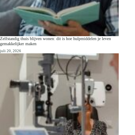
Zelfstandig thuis blijven wonen: dit is hoe hulpmiddelen je leven
gemakkelijker maken
juli 20, 2026