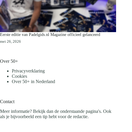
Eerste editie van Padelgids.nl Magazine officieel gelanceerd
mei 26, 2026
Over 50+
Privacyverklaring
Cookies
Over 50+ in Nederland
Contact
Meer informatie? Bekijk dan de onderstaande pagina's. Ook
als je bijvoorbeeld een tip hebt voor de redactie.