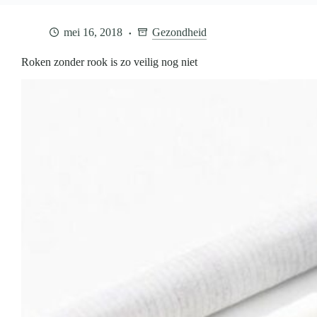
mei 16, 2018
Gezondheid
Roken zonder rook is zo veilig nog niet