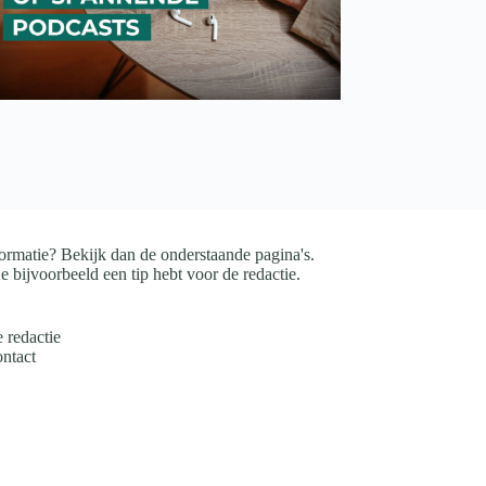
ormatie? Bekijk dan de onderstaande pagina's.
e bijvoorbeeld een tip hebt voor de redactie.
 redactie
ntact