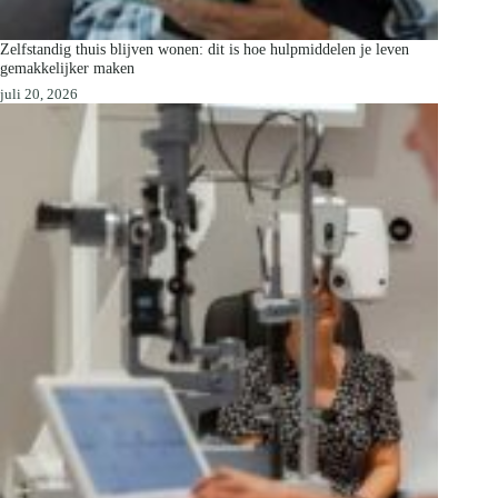
Zelfstandig thuis blijven wonen: dit is hoe hulpmiddelen je leven
gemakkelijker maken
juli 20, 2026