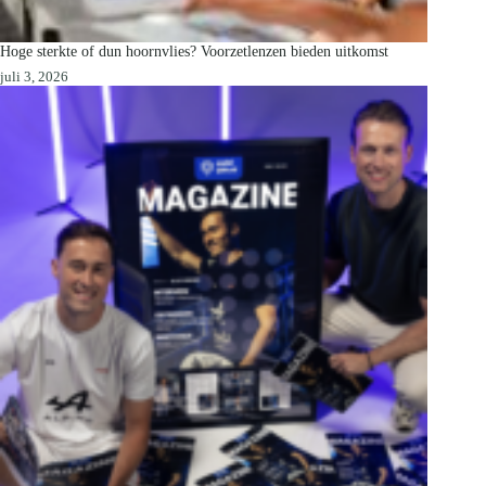
Hoge sterkte of dun hoornvlies? Voorzetlenzen bieden uitkomst
juli 3, 2026