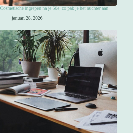
Cosmetische ingrepen na je 50e, zo pak je het nuchter aan
januari 28, 2026