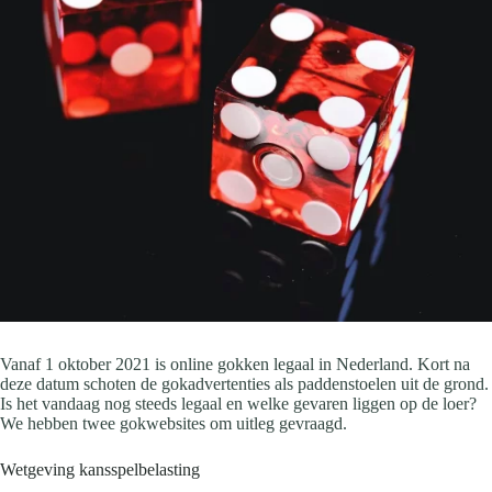
Vanaf 1 oktober 2021 is online gokken legaal in Nederland. Kort na
deze datum schoten de gokadvertenties als paddenstoelen uit de grond.
Is het vandaag nog steeds legaal en welke gevaren liggen op de loer?
We hebben twee gokwebsites om uitleg gevraagd.
Wetgeving kansspelbelasting