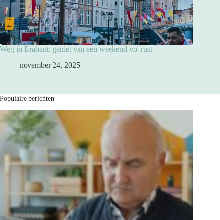
Weg in Brabant: geniet van een weekend vol rust
november 24, 2025
Populaire berichten