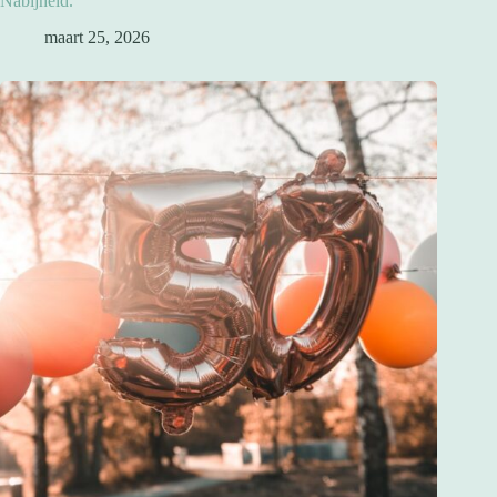
Nabijheid.
maart 25, 2026