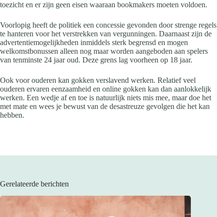
toezicht en er zijn geen eisen waaraan bookmakers moeten voldoen.
Voorlopig heeft de politiek een concessie gevonden door strenge regels
te hanteren voor het verstrekken van vergunningen. Daarnaast zijn de
advertentiemogelijkheden inmiddels sterk begrensd en mogen
welkomstbonussen alleen nog maar worden aangeboden aan spelers
van tenminste 24 jaar oud. Deze grens lag voorheen op 18 jaar.
Ook voor ouderen kan gokken verslavend werken. Relatief veel
ouderen ervaren eenzaamheid en online gokken kan dan aanlokkelijk
werken. Een wedje af en toe is natuurlijk niets mis mee, maar doe het
met mate en wees je bewust van de desastreuze gevolgen die het kan
hebben.
Gerelateerde berichten