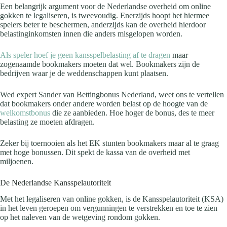
Een belangrijk argument voor de Nederlandse overheid om online
gokken te legaliseren, is tweevoudig. Enerzijds hoopt het hiermee
spelers beter te beschermen, anderzijds kan de overheid hierdoor
belastinginkomsten innen die anders misgelopen worden.
Als speler hoef je geen kansspelbelasting af te dragen
maar
zogenaamde bookmakers moeten dat wel. Bookmakers zijn de
bedrijven waar je de weddenschappen kunt plaatsen.
Wed expert Sander van Bettingbonus Nederland, weet ons te vertellen
dat bookmakers onder andere worden belast op de hoogte van de
welkomstbonus
die ze aanbieden. Hoe hoger de bonus, des te meer
belasting ze moeten afdragen.
Zeker bij toernooien als het EK stunten bookmakers maar al te graag
met hoge bonussen. Dit spekt de kassa van de overheid met
miljoenen.
De Nederlandse Kansspelautoriteit
Met het legaliseren van online gokken, is de Kansspelautoriteit (KSA)
in het leven geroepen om vergunningen te verstrekken en toe te zien
op het naleven van de wetgeving rondom gokken.