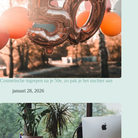
Cosmetische ingrepen na je 50e, zo pak je het nuchter aan
januari 28, 2026