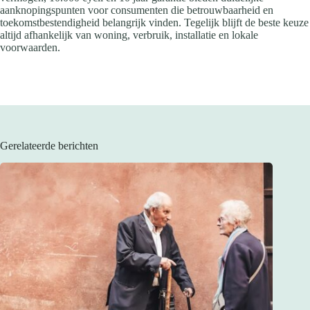
aanknopingspunten voor consumenten die betrouwbaarheid en
toekomstbestendigheid belangrijk vinden. Tegelijk blijft de beste keuze
altijd afhankelijk van woning, verbruik, installatie en lokale
voorwaarden.
Gerelateerde berichten