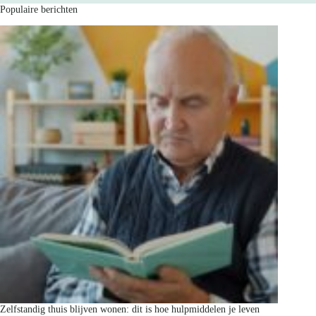
Populaire berichten
Zelfstandig thuis blijven wonen: dit is hoe hulpmiddelen je leven