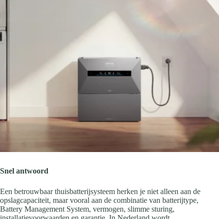
Snel antwoord
Een betrouwbaar thuisbatterijsysteem herken je niet alleen aan de
opslagcapaciteit, maar vooral aan de combinatie van batterijtype,
Battery Management System, vermogen, slimme sturing,
installatievoorwaarden en garantie. In Nederland wordt