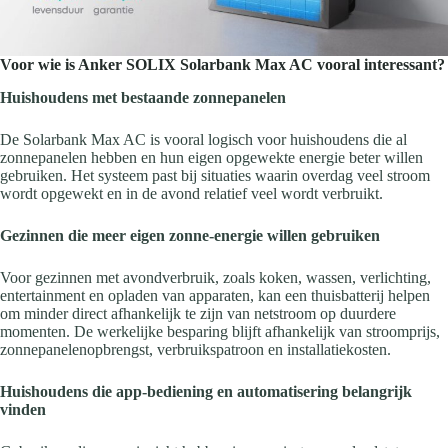
Voor wie is Anker SOLIX Solarbank Max AC vooral interessant?
Huishoudens met bestaande zonnepanelen
De Solarbank Max AC is vooral logisch voor huishoudens die al
zonnepanelen hebben en hun eigen opgewekte energie beter willen
gebruiken. Het systeem past bij situaties waarin overdag veel stroom
wordt opgewekt en in de avond relatief veel wordt verbruikt.
Gezinnen die meer eigen zonne-energie willen gebruiken
Voor gezinnen met avondverbruik, zoals koken, wassen, verlichting,
entertainment en opladen van apparaten, kan een thuisbatterij helpen
om minder direct afhankelijk te zijn van netstroom op duurdere
momenten. De werkelijke besparing blijft afhankelijk van stroomprijs,
zonnepanelenopbrengst, verbruikspatroon en installatiekosten.
Huishoudens die app-bediening en automatisering belangrijk
vinden