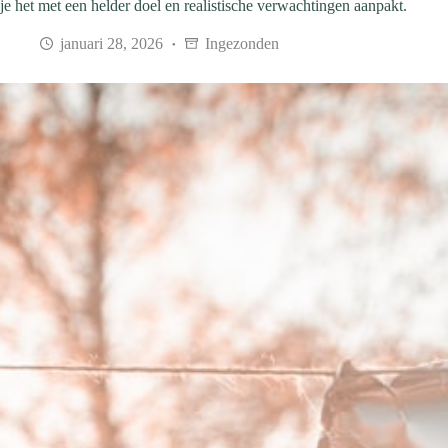
je het met een helder doel en realistische verwachtingen aanpakt.
januari 28, 2026
Ingezonden