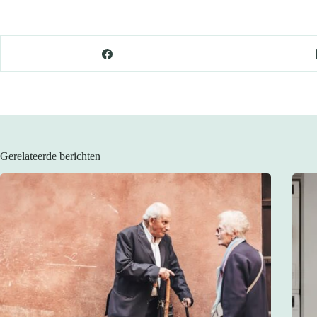
Gerelateerde berichten