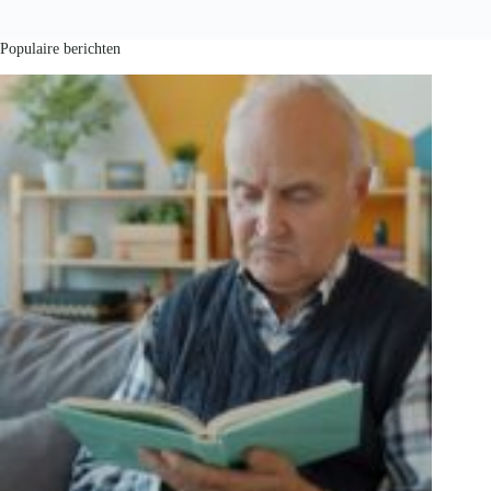
Populaire berichten