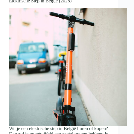
Elektrische Step in België (2025)
Wil je een elektrische step in België huren of kopen?
Dan zul je ongetwijfeld een aantal vragen hebben: Is