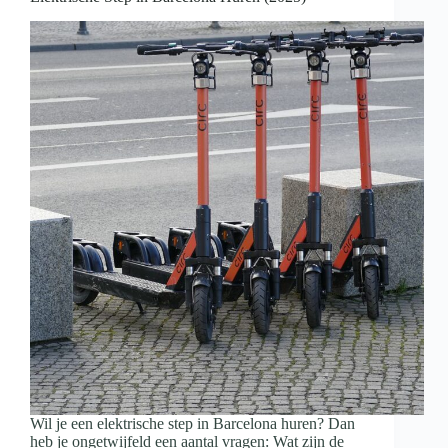
Wil je een elektrische step in Barcelona huren? Dan
heb je ongetwijfeld een aantal vragen: Wat zijn de