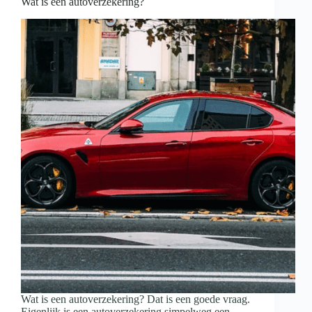
Wat is een autoverzekering?
Wat is een autoverzekering? Dat is een goede vraag.
Eigenlijk is een autoverzekering simpelweg een