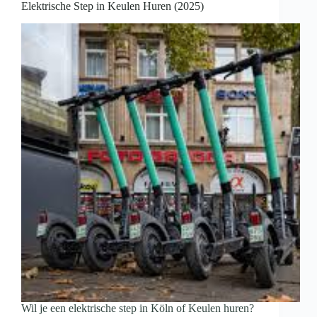
Elektrische Step in Keulen Huren (2025)
Wil je een elektrische step in Köln of Keulen huren?