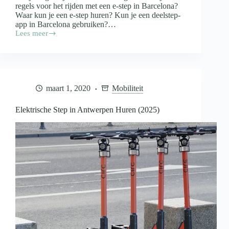
regels voor het rijden met een e-step in Barcelona?
Waar kun je een e-step huren? Kun je een deelstep-
app in Barcelona gebruiken?…
Lees meer
Elektrische
Step
in
Barcelona
Huren
(2025)
maart 1, 2020
Mobiliteit
Elektrische Step in Antwerpen Huren (2025)