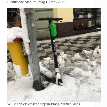
Elektrische Step in Praag Huren (2025)
Wil je een elektrische step in Praag huren? Sinds