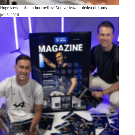
Hoge sterkte of dun hoornvlies? Voorzetlenzen bieden uitkomst
juli 3, 2026