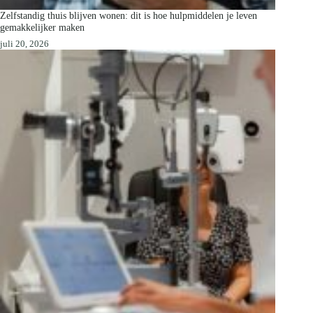
Zelfstandig thuis blijven wonen: dit is hoe hulpmiddelen je leven
gemakkelijker maken
juli 20, 2026