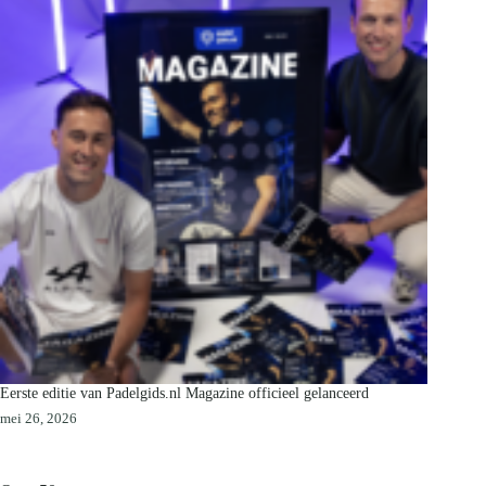
Eerste editie van Padelgids.nl Magazine officieel gelanceerd
mei 26, 2026