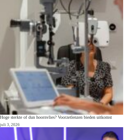
Hoge sterkte of dun hoornvlies? Voorzetlenzen bieden uitkomst
juli 3, 2026