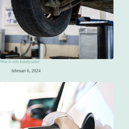
Wat is een katalysator
februari 6, 2024