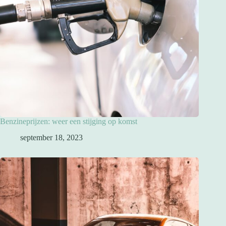
Benzineprijzen: weer een stijging op komst
september 18, 2023