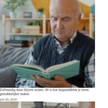
Zelfstandig thuis blijven wonen: dit is hoe hulpmiddelen je leven
gemakkelijker maken
juli 20, 2026