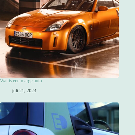
Wat is een marge auto
juli 21, 2023