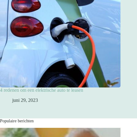
4 redenen om een elektrische auto te leasen
juni 29, 2023
Populaire berichten