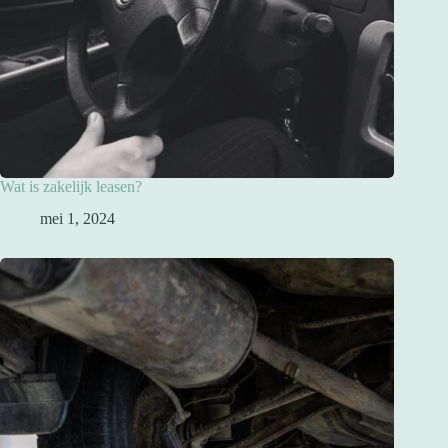
Wat is zakelijk leasen?
mei 1, 2024