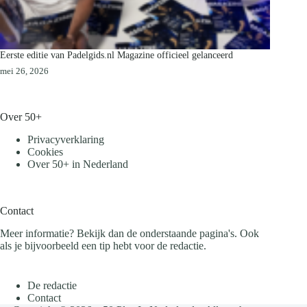
Eerste editie van Padelgids.nl Magazine officieel gelanceerd
mei 26, 2026
Over 50+
Privacyverklaring
Cookies
Over 50+ in Nederland
Contact
Meer informatie? Bekijk dan de onderstaande pagina's. Ook
als je bijvoorbeeld een tip hebt voor de redactie.
De redactie
Contact