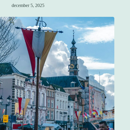
december 5, 2025