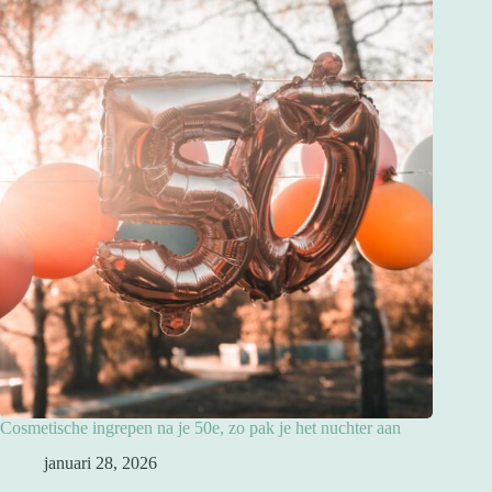
Cosmetische ingrepen na je 50e, zo pak je het nuchter aan
januari 28, 2026