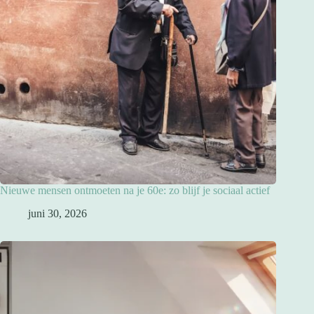
Nieuwe mensen ontmoeten na je 60e: zo blijf je sociaal actief
juni 30, 2026