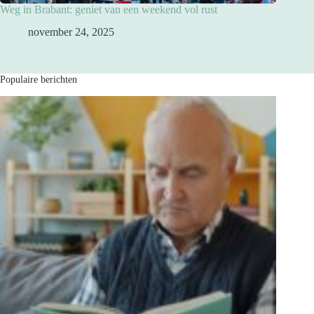
Weg in Brabant: geniet van een weekend vol rust
november 24, 2025
Populaire berichten