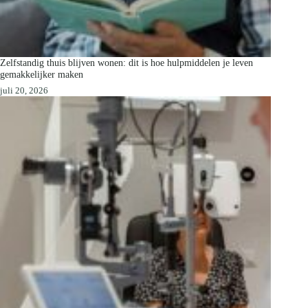
Zelfstandig thuis blijven wonen: dit is hoe hulpmiddelen je leven
gemakkelijker maken
juli 20, 2026