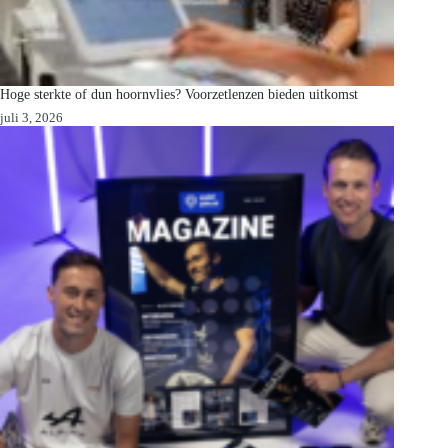
Hoge sterkte of dun hoornvlies? Voorzetlenzen bieden uitkomst
juli 3, 2026