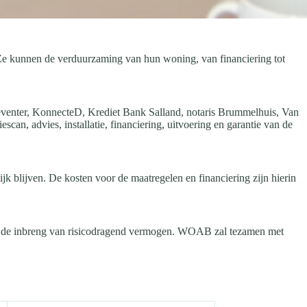
Ze kunnen de verduurzaming van hun woning, van financiering tot
venter, KonnecteD, Krediet Bank Salland, notaris Brummelhuis, Van
an, advies, installatie, financiering, uitvoering en garantie van de
 blijven. De kosten voor de maatregelen en financiering zijn hierin
n de inbreng van risicodragend vermogen. WOAB zal tezamen met