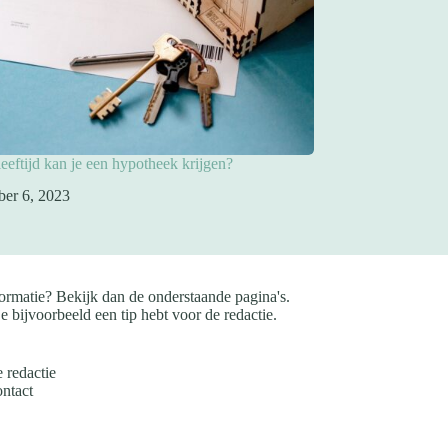
eeftijd kan je een hypotheek krijgen?
ber 6, 2023
ormatie? Bekijk dan de onderstaande pagina's.
e bijvoorbeeld een tip hebt voor de redactie.
 redactie
ntact