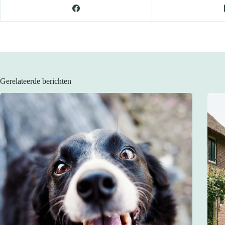
Gerelateerde berichten