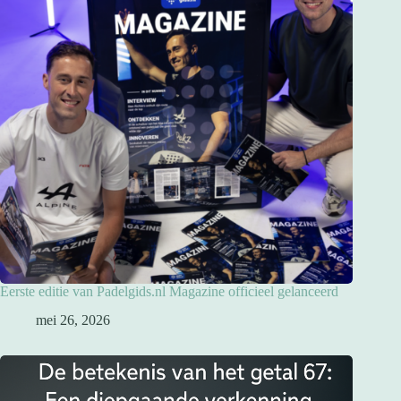
Eerste editie van Padelgids.nl Magazine officieel gelanceerd
mei 26, 2026