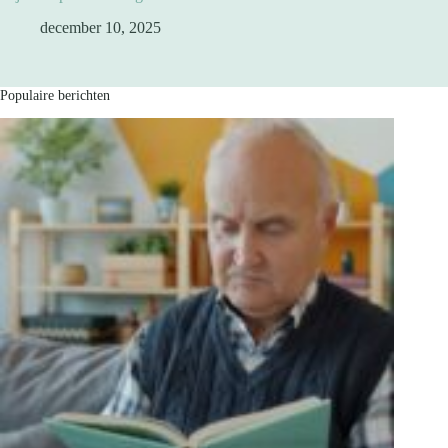
december 10, 2025
Populaire berichten