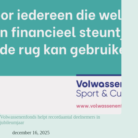
Volwassenenfonds helpt recordaantal deelnemers in
jubileumjaar
december 16, 2025