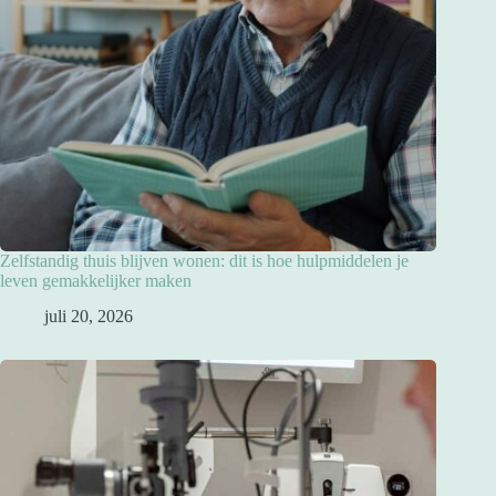
Zelfstandig thuis blijven wonen: dit is hoe hulpmiddelen je
leven gemakkelijker maken
juli 20, 2026