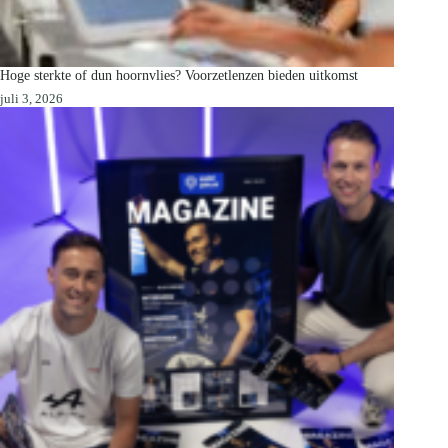
Hoge sterkte of dun hoornvlies? Voorzetlenzen bieden uitkomst
juli 3, 2026