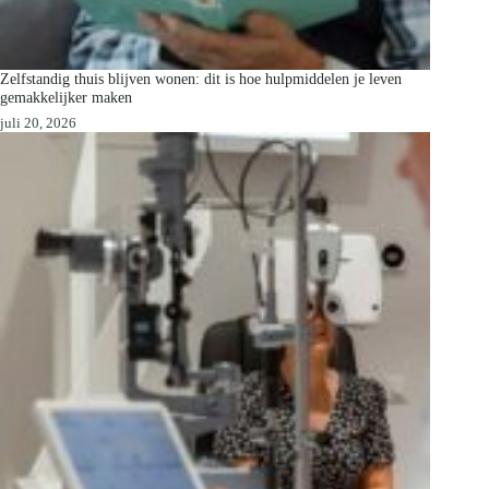
Zelfstandig thuis blijven wonen: dit is hoe hulpmiddelen je leven
gemakkelijker maken
juli 20, 2026