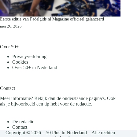
Eerste editie van Padelgids.nl Magazine officieel gelanceerd
mei 26, 2026
Over 50+
Privacyverklaring
Cookies
Over 50+ in Nederland
Contact
Meer informatie? Bekijk dan de onderstaande pagina's. Ook
als je bijvoorbeeld een tip hebt voor de redactie.
De redactie
Contact
Copyright © 2026 – 50 Plus In Nederland – Alle rechten