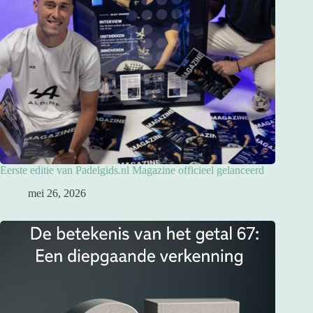
Eerste editie van Padelgids.nl Magazine officieel gelanceerd
mei 26, 2026