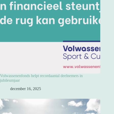
Volwassenenfonds helpt recordaantal deelnemers in
jubileumjaar
december 16, 2025