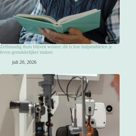
Zelfstandig thuis blijven wonen: dit is hoe hulpmiddelen je
leven gemakkelijker maken
juli 20, 2026