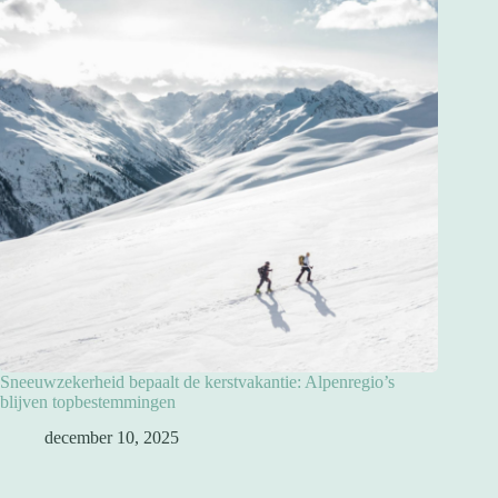
Sneeuwzekerheid bepaalt de kerstvakantie: Alpenregio’s
blijven topbestemmingen
december 10, 2025