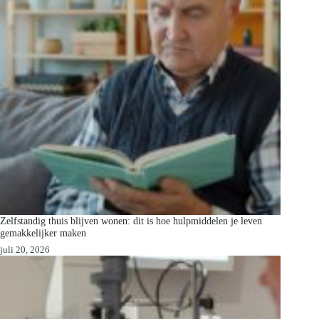
Zelfstandig thuis blijven wonen: dit is hoe hulpmiddelen je leven
gemakkelijker maken
juli 20, 2026