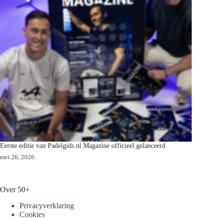
Eerste editie van Padelgids.nl Magazine officieel gelanceerd
mei 26, 2026
Over 50+
Privacyverklaring
Cookies