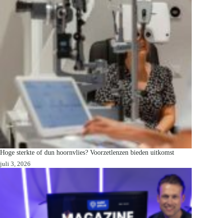
Hoge sterkte of dun hoornvlies? Voorzetlenzen bieden uitkomst
juli 3, 2026