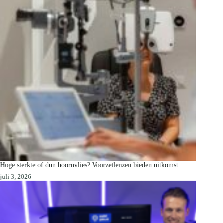
Hoge sterkte of dun hoornvlies? Voorzetlenzen bieden uitkomst
juli 3, 2026