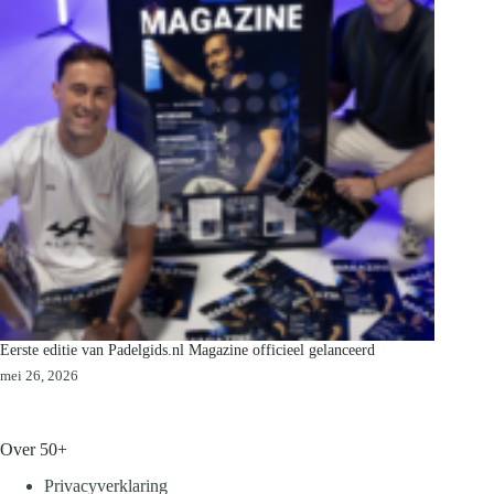
Eerste editie van Padelgids.nl Magazine officieel gelanceerd
mei 26, 2026
Over 50+
Privacyverklaring