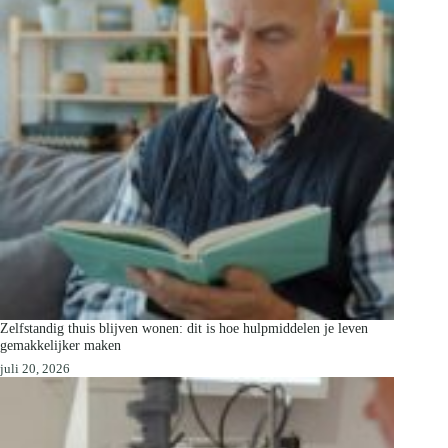
Zelfstandig thuis blijven wonen: dit is hoe hulpmiddelen je leven
gemakkelijker maken
juli 20, 2026