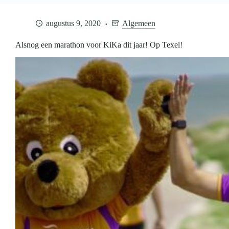
augustus 9, 2020
Algemeen
Alsnog een marathon voor KiKa dit jaar! Op Texel!