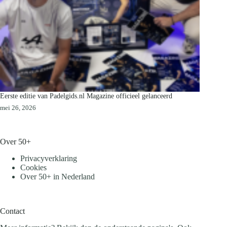
Eerste editie van Padelgids.nl Magazine officieel gelanceerd
mei 26, 2026
Over 50+
Privacyverklaring
Cookies
Over 50+ in Nederland
Contact