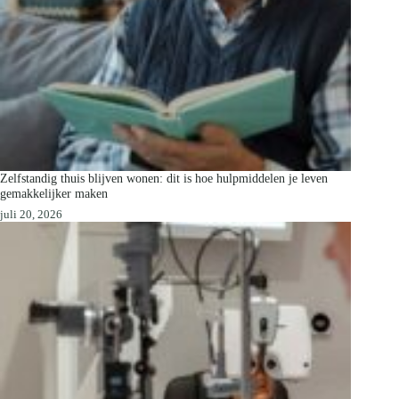
Zelfstandig thuis blijven wonen: dit is hoe hulpmiddelen je leven
gemakkelijker maken
juli 20, 2026