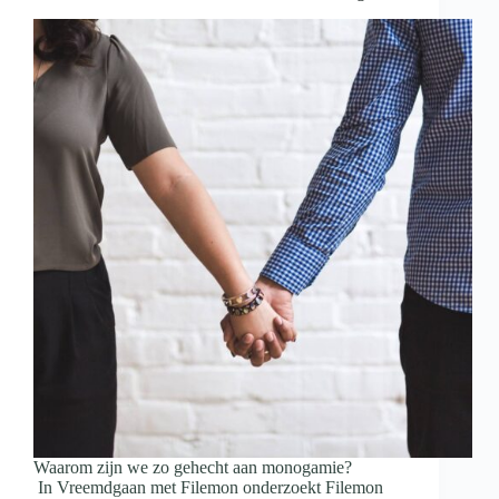
Waarom zijn we zo gehecht aan monogamie?
In Vreemdgaan met Filemon onderzoekt Filemon