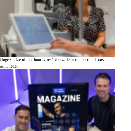
Hoge sterkte of dun hoornvlies? Voorzetlenzen bieden uitkomst
juli 3, 2026