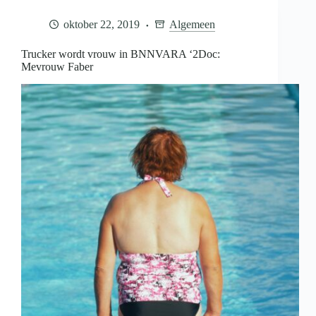
overleden
oktober 22, 2019
Algemeen
Trucker wordt vrouw in BNNVARA ‘2Doc:
Mevrouw Faber