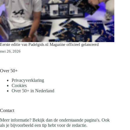
Eerste editie van Padelgids.nl Magazine officieel gelanceerd
mei 26, 2026
Over 50+
Privacyverklaring
Cookies
Over 50+ in Nederland
Contact
Meer informatie? Bekijk dan de onderstaande pagina's. Ook
als je bijvoorbeeld een tip hebt voor de redactie.