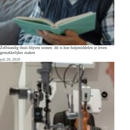
Zelfstandig thuis blijven wonen: dit is hoe hulpmiddelen je leven
gemakkelijker maken
juli 20, 2026