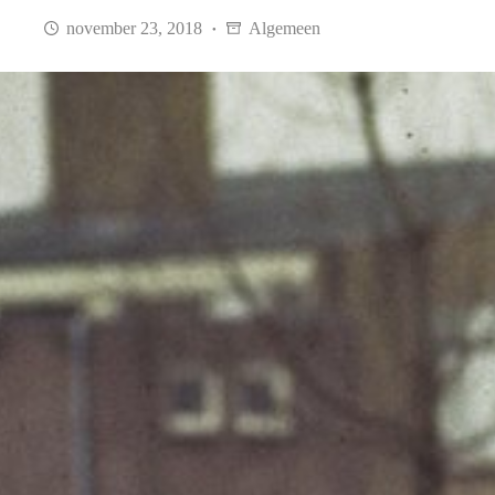
november 23, 2018
Algemeen