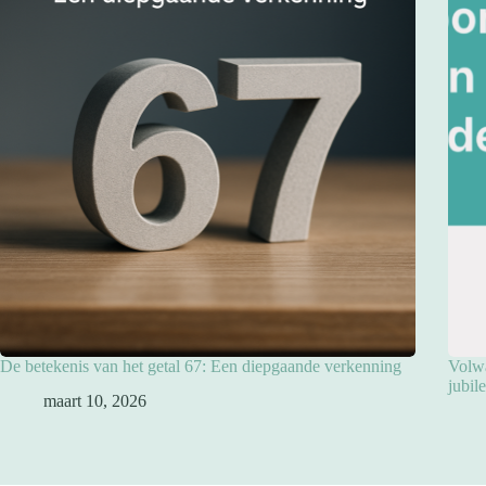
De betekenis van het getal 67: Een diepgaande verkenning
Volwa
jubil
maart 10, 2026