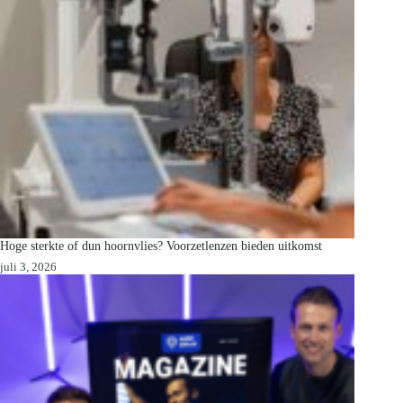
Hoge sterkte of dun hoornvlies? Voorzetlenzen bieden uitkomst
juli 3, 2026