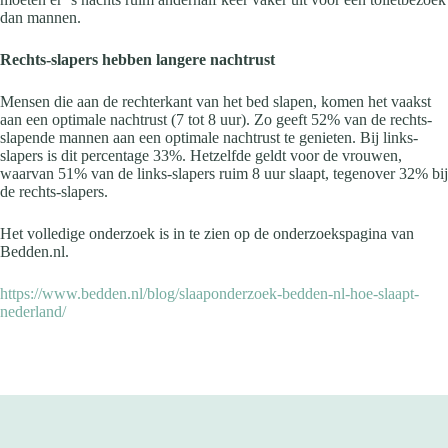
dan mannen.
Rechts-slapers hebben langere nachtrust
Mensen die aan de rechterkant van het bed slapen, komen het vaakst
aan een optimale nachtrust (7 tot 8 uur). Zo geeft 52% van de rechts-
slapende mannen aan een optimale nachtrust te genieten. Bij links-
slapers is dit percentage 33%. Hetzelfde geldt voor de vrouwen,
waarvan 51% van de links-slapers ruim 8 uur slaapt, tegenover 32% bij
de rechts-slapers.
Het volledige onderzoek is in te zien op de onderzoekspagina van
Bedden.nl.
https://www.bedden.nl/blog/slaaponderzoek-bedden-nl-hoe-slaapt-
nederland/