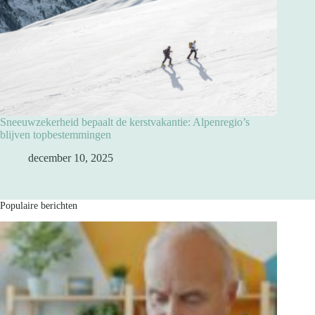
Sneeuwzekerheid bepaalt de kerstvakantie: Alpenregio’s
blijven topbestemmingen
december 10, 2025
Populaire berichten