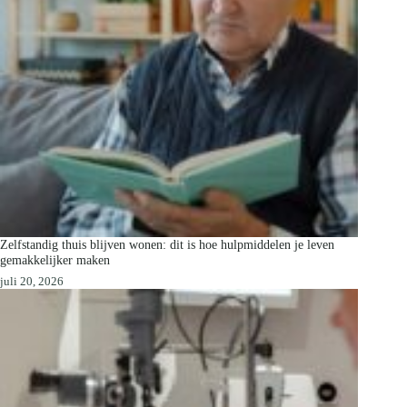
Zelfstandig thuis blijven wonen: dit is hoe hulpmiddelen je leven
gemakkelijker maken
juli 20, 2026