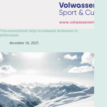
Volwassenenfonds helpt recordaantal deelnemers in
jubileumjaar
december 16, 2025