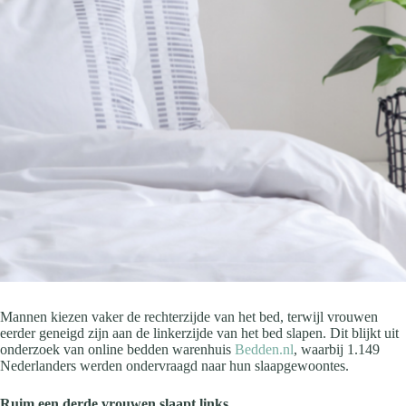
Mannen kiezen vaker de rechterzijde van het bed, terwijl vrouwen
eerder geneigd zijn aan de linkerzijde van het bed slapen. Dit blijkt uit
onderzoek van online bedden warenhuis
Bedden.nl
, waarbij 1.149
Nederlanders werden ondervraagd naar hun slaapgewoontes.
Ruim een derde vrouwen slaapt links