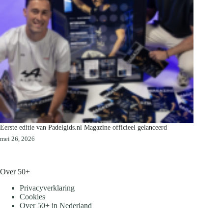
Eerste editie van Padelgids.nl Magazine officieel gelanceerd
mei 26, 2026
Over 50+
Privacyverklaring
Cookies
Over 50+ in Nederland