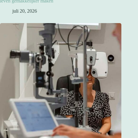
leven gemakkelijker maken
juli 20, 2026