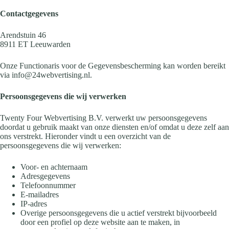
Contactgegevens
Arendstuin 46
8911 ET Leeuwarden
Onze Functionaris voor de Gegevensbescherming kan worden bereikt
via info@24webvertising.nl.
Persoonsgegevens die wij verwerken
Twenty Four Webvertising B.V. verwerkt uw persoonsgegevens
doordat u gebruik maakt van onze diensten en/of omdat u deze zelf aan
ons verstrekt. Hieronder vindt u een overzicht van de
persoonsgegevens die wij verwerken:
Voor- en achternaam
Adresgegevens
Telefoonnummer
E-mailadres
IP-adres
Overige persoonsgegevens die u actief verstrekt bijvoorbeeld
door een profiel op deze website aan te maken, in