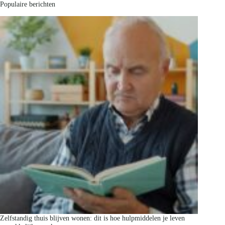
Populaire berichten
Zelfstandig thuis blijven wonen: dit is hoe hulpmiddelen je leven