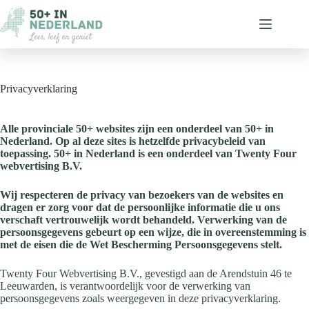
Ga
naar
de
inhoud
Privacyverklaring
Alle provinciale 50+ websites zijn een onderdeel van 50+ in
Nederland. Op al deze sites is hetzelfde privacybeleid van
toepassing. 50+ in Nederland is een onderdeel van Twenty Four
webvertising B.V.
Wij respecteren de privacy van bezoekers van de websites en
dragen er zorg voor dat de persoonlijke informatie die u ons
verschaft vertrouwelijk wordt behandeld. Verwerking van de
persoonsgegevens gebeurt op een wijze, die in overeenstemming is
met de eisen die de Wet Bescherming Persoonsgegevens stelt.
Twenty Four Webvertising B.V., gevestigd aan de Arendstuin 46 te
Leeuwarden, is verantwoordelijk voor de verwerking van
persoonsgegevens zoals weergegeven in deze privacyverklaring.