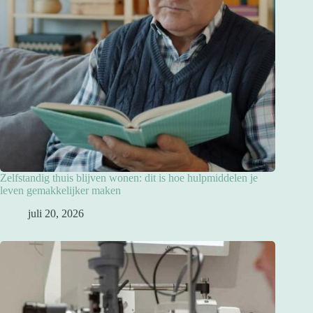
Zelfstandig thuis blijven wonen: dit is hoe hulpmiddelen je
leven gemakkelijker maken
juli 20, 2026