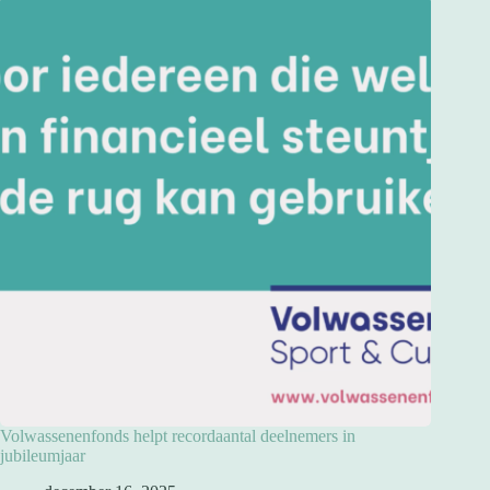
Volwassenenfonds helpt recordaantal deelnemers in
jubileumjaar