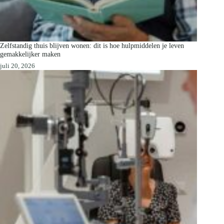
Zelfstandig thuis blijven wonen: dit is hoe hulpmiddelen je leven
gemakkelijker maken
juli 20, 2026