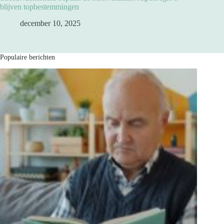
blijven topbestemmingen
december 10, 2025
Populaire berichten