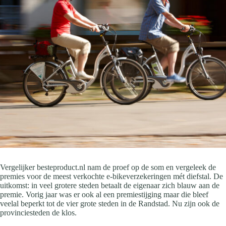
Vergelijker besteproduct.nl nam de proef op de som en vergeleek de
premies voor de meest verkochte e-bikeverzekeringen mét diefstal. De
uitkomst: in veel grotere steden betaalt de eigenaar zich blauw aan de
premie. Vorig jaar was er ook al een premiestijging maar die bleef
veelal beperkt tot de vier grote steden in de Randstad. Nu zijn ook de
provinciesteden de klos.