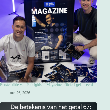
Eerste editie van Padelgids.nl Magazine officieel gelanceerd
mei 26, 2026