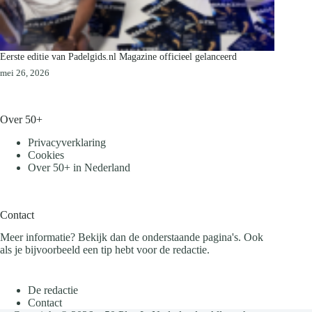
Eerste editie van Padelgids.nl Magazine officieel gelanceerd
mei 26, 2026
Over 50+
Privacyverklaring
Cookies
Over 50+ in Nederland
Contact
Meer informatie? Bekijk dan de onderstaande pagina's. Ook
als je bijvoorbeeld een tip hebt voor de redactie.
De redactie
Contact