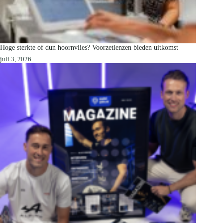
Hoge sterkte of dun hoornvlies? Voorzetlenzen bieden uitkomst
juli 3, 2026