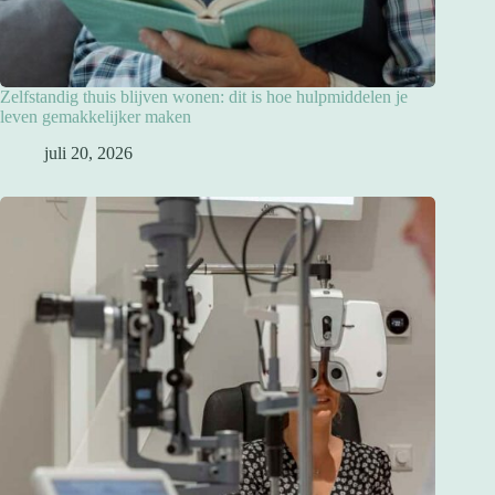
Zelfstandig thuis blijven wonen: dit is hoe hulpmiddelen je
leven gemakkelijker maken
juli 20, 2026