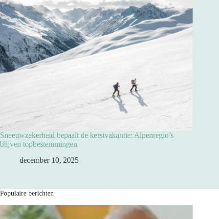
Sneeuwzekerheid bepaalt de kerstvakantie: Alpenregio’s
blijven topbestemmingen
december 10, 2025
Populaire berichten