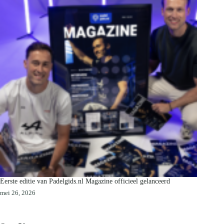
Eerste editie van Padelgids.nl Magazine officieel gelanceerd
mei 26, 2026