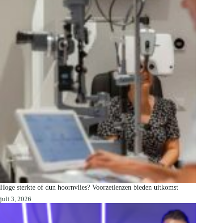
Hoge sterkte of dun hoornvlies? Voorzetlenzen bieden uitkomst
juli 3, 2026