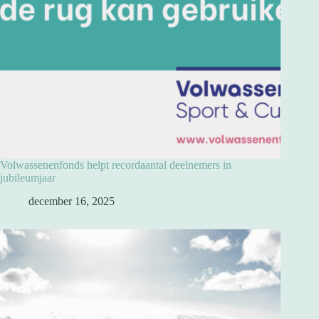
Volwassenenfonds helpt recordaantal deelnemers in
jubileumjaar
december 16, 2025