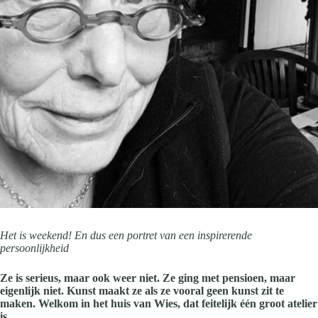
Het is weekend! En dus een portret van een inspirerende
persoonlijkheid
Ze is serieus, maar ook weer niet. Ze ging met pensioen, maar
eigenlijk niet. Kunst maakt ze als ze vooral geen kunst zit te
maken. Welkom in het huis van Wies, dat feitelijk één groot atelier
is.