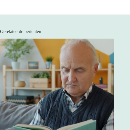
Gerelateerde berichten