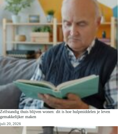
Zelfstandig thuis blijven wonen: dit is hoe hulpmiddelen je leven
gemakkelijker maken
juli 20, 2026