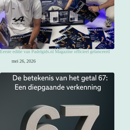
Eerste editie van Padelgids.nl Magazine officieel gelanceerd
mei 26, 2026