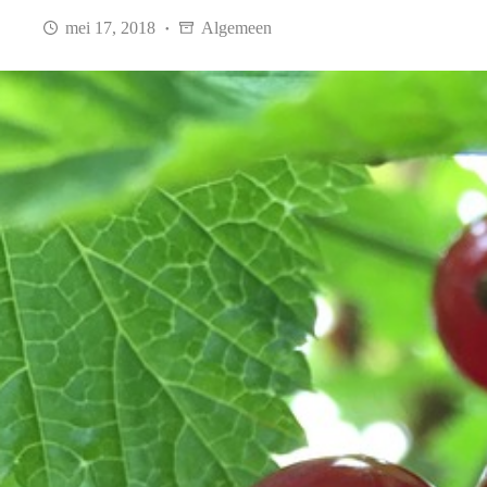
mei 17, 2018
Algemeen