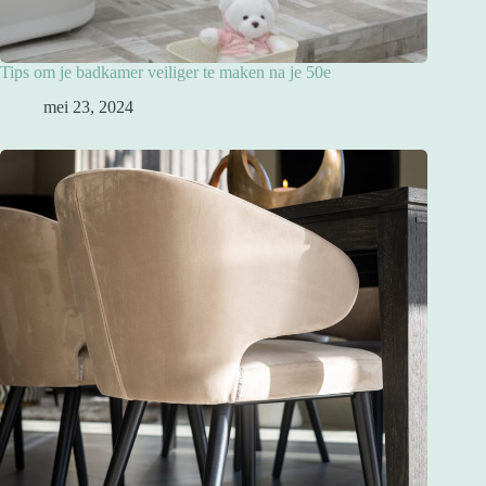
Tips om je badkamer veiliger te maken na je 50e
mei 23, 2024