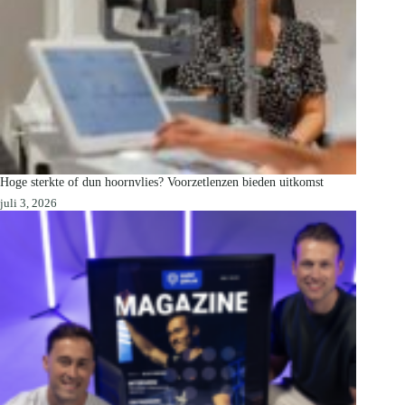
Hoge sterkte of dun hoornvlies? Voorzetlenzen bieden uitkomst
juli 3, 2026