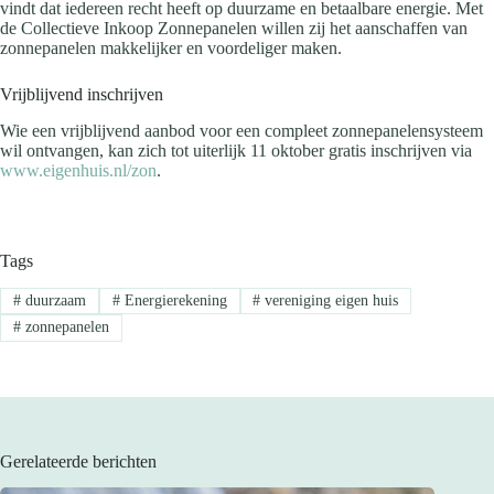
vindt dat iedereen recht heeft op duurzame en betaalbare energie. Met
de Collectieve Inkoop Zonnepanelen willen zij het aanschaffen van
zonnepanelen makkelijker en voordeliger maken.
Vrijblijvend inschrijven
Wie een vrijblijvend aanbod voor een compleet zonnepanelensysteem
wil ontvangen, kan zich tot uiterlijk 11 oktober gratis inschrijven via
www.eigenhuis.nl/zon
.
Tags
#
duurzaam
#
Energierekening
#
vereniging eigen huis
#
zonnepanelen
Gerelateerde berichten