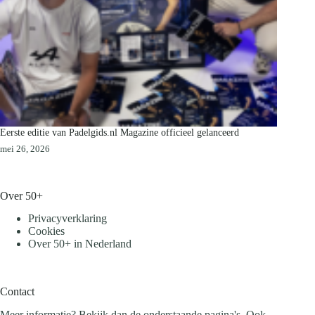
Eerste editie van Padelgids.nl Magazine officieel gelanceerd
mei 26, 2026
Over 50+
Privacyverklaring
Cookies
Over 50+ in Nederland
Contact
Meer informatie? Bekijk dan de onderstaande pagina's. Ook