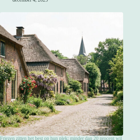
Friezen zitten het best op hun plek: minder dan 20 procent wil