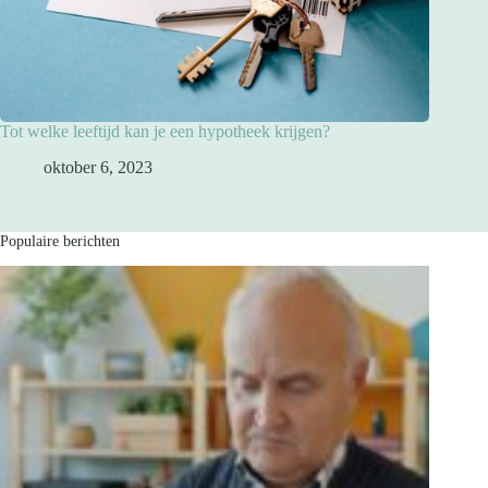
Tot welke leeftijd kan je een hypotheek krijgen?
oktober 6, 2023
Populaire berichten