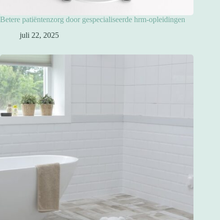
Betere patiëntenzorg door gespecialiseerde hrm-opleidingen
juli 22, 2025