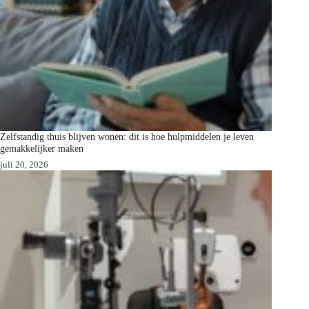
Zelfstandig thuis blijven wonen: dit is hoe hulpmiddelen je leven
gemakkelijker maken
juli 20, 2026