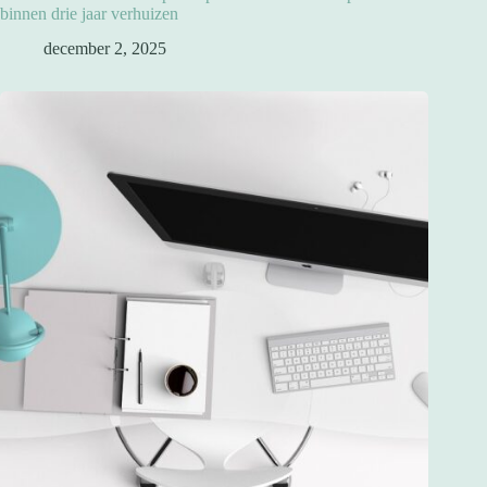
binnen drie jaar verhuizen
december 2, 2025