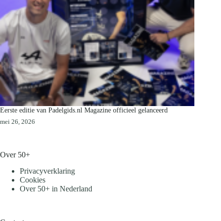
Eerste editie van Padelgids.nl Magazine officieel gelanceerd
mei 26, 2026
Over 50+
Privacyverklaring
Cookies
Over 50+ in Nederland