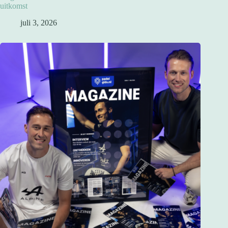
uitkomst
juli 3, 2026