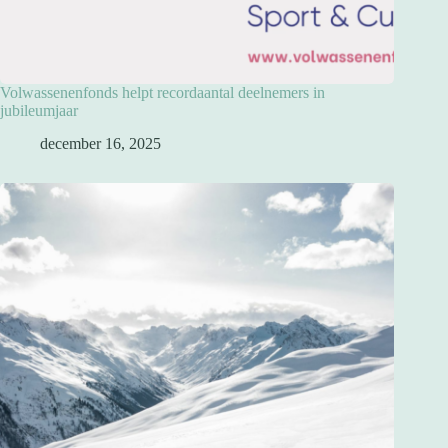
Volwassenenfonds helpt recordaantal deelnemers in
jubileumjaar
december 16, 2025