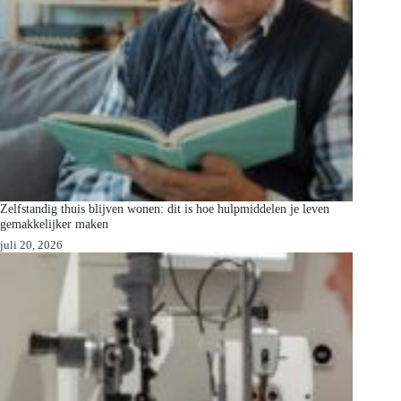
Zelfstandig thuis blijven wonen: dit is hoe hulpmiddelen je leven
gemakkelijker maken
juli 20, 2026