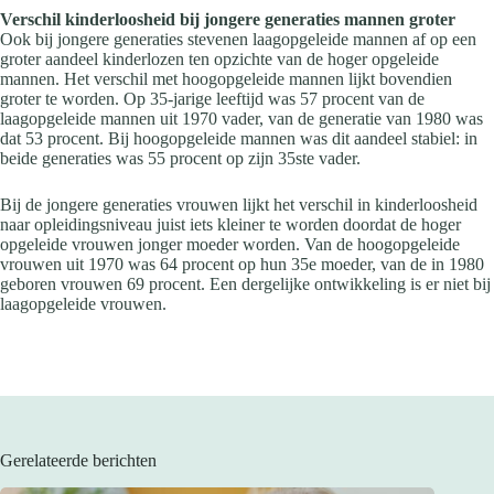
Verschil kinderloosheid bij jongere generaties mannen groter
Ook bij jongere generaties stevenen laagopgeleide mannen af op een
groter aandeel kinderlozen ten opzichte van de hoger opgeleide
mannen. Het verschil met hoogopgeleide mannen lijkt bovendien
groter te worden. Op 35-jarige leeftijd was 57 procent van de
laagopgeleide mannen uit 1970 vader, van de generatie van 1980 was
dat 53 procent. Bij hoogopgeleide mannen was dit aandeel stabiel: in
beide generaties was 55 procent op zijn 35ste vader.
Bij de jongere generaties vrouwen lijkt het verschil in kinderloosheid
naar opleidingsniveau juist iets kleiner te worden doordat de hoger
opgeleide vrouwen jonger moeder worden. Van de hoogopgeleide
vrouwen uit 1970 was 64 procent op hun 35e moeder, van de in 1980
geboren vrouwen 69 procent. Een dergelijke ontwikkeling is er niet bij
laagopgeleide vrouwen.
Gerelateerde berichten