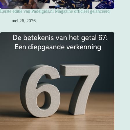
Eerste editie van Padelgids.nl Magazine officieel gelanceerd
mei 26, 2026