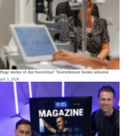
Hoge sterkte of dun hoornvlies? Voorzetlenzen bieden uitkomst
juli 3, 2026