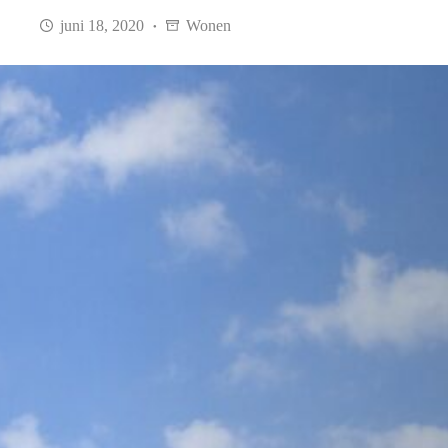
juni 18, 2020
Wonen