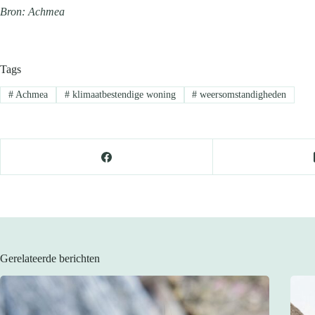
Bron: Achmea
Tags
#
Achmea
#
klimaatbestendige woning
#
weersomstandigheden
Gerelateerde berichten