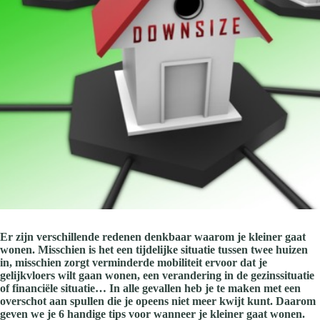
Er zijn verschillende redenen denkbaar waarom je kleiner gaat
wonen. Misschien is het een tijdelijke situatie tussen twee huizen
in, misschien zorgt verminderde mobiliteit ervoor dat je
gelijkvloers wilt gaan wonen, een verandering in de gezinssituatie
of financiële situatie… In alle gevallen heb je te maken met een
overschot aan spullen die je opeens niet meer kwijt kunt. Daarom
geven we je 6 handige tips voor wanneer je kleiner gaat wonen.