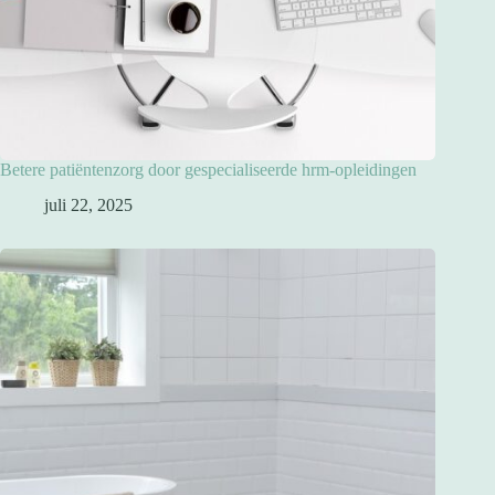
Betere patiëntenzorg door gespecialiseerde hrm-opleidingen
juli 22, 2025