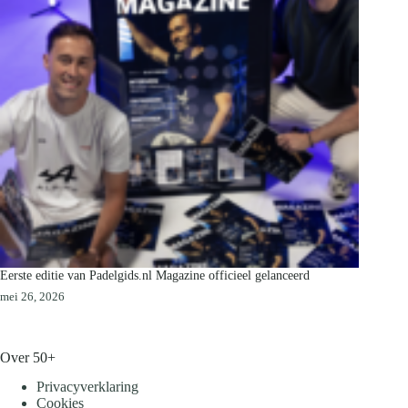
Eerste editie van Padelgids.nl Magazine officieel gelanceerd
mei 26, 2026
Over 50+
Privacyverklaring
Cookies