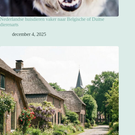
Nederlandse huisdieren vaker naar Belgische of Duitse
dierenarts
december 4, 2025