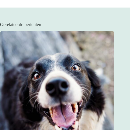
Gerelateerde berichten