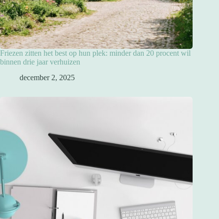
Friezen zitten het best op hun plek: minder dan 20 procent wil
binnen drie jaar verhuizen
december 2, 2025