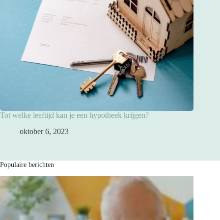
Tot welke leeftijd kan je een hypotheek krijgen?
oktober 6, 2023
Populaire berichten