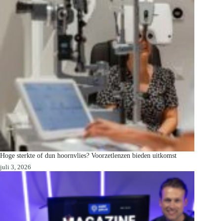
Hoge sterkte of dun hoornvlies? Voorzetlenzen bieden uitkomst
juli 3, 2026