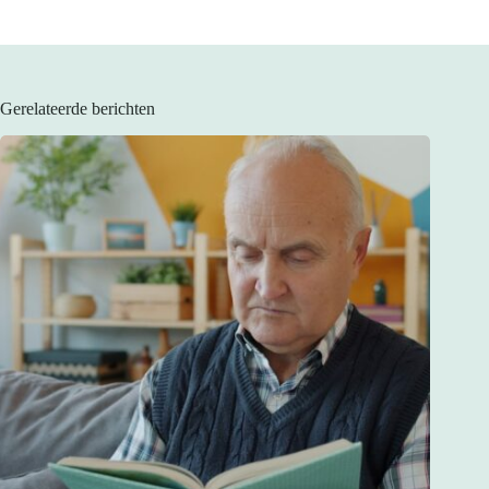
Gerelateerde berichten