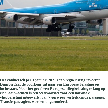
Het kabinet wil per 1 januari 2021 een vliegbelasting invoeren.
Daarbij gaat de voorkeur uit naar een Europese belasting op
luchtvaart. Voor het geval een Europese vliegbelasting te lang op
zich laat wachten is een wetsvoorstel voor een nationale
vliegbelasting uitgewerkt van 7 euro per vertrekkende passagier.
Transferpassagiers worden uitgezonderd.