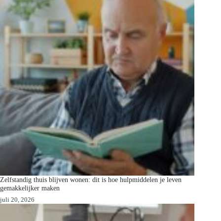
Zelfstandig thuis blijven wonen: dit is hoe hulpmiddelen je leven
gemakkelijker maken
juli 20, 2026