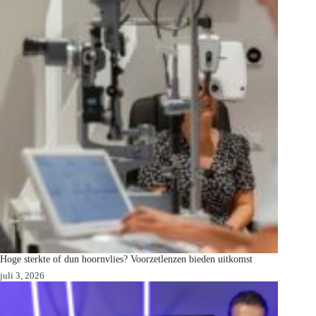
Hoge sterkte of dun hoornvlies? Voorzetlenzen bieden uitkomst
juli 3, 2026