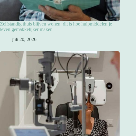
Zelfstandig thuis blijven wonen: dit is hoe hulpmiddelen je
leven gemakkelijker maken
juli 20, 2026