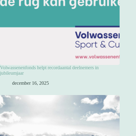
Volwassenenfonds helpt recordaantal deelnemers in
jubileumjaar
december 16, 2025