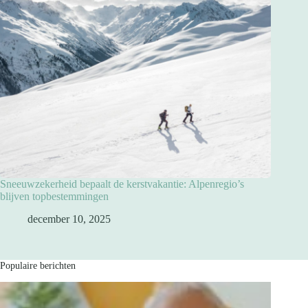
Sneeuwzekerheid bepaalt de kerstvakantie: Alpenregio’s
blijven topbestemmingen
december 10, 2025
Populaire berichten