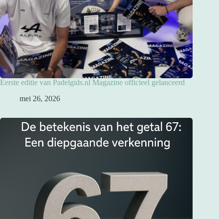
Eerste editie van Padelgids.nl Magazine officieel gelanceerd
mei 26, 2026