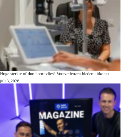
Hoge sterkte of dun hoornvlies? Voorzetlenzen bieden uitkomst
juli 3, 2026