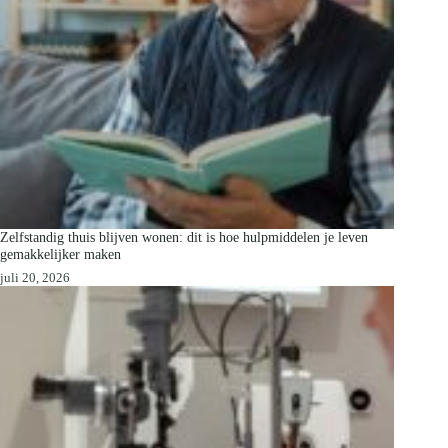
Zelfstandig thuis blijven wonen: dit is hoe hulpmiddelen je leven
gemakkelijker maken
juli 20, 2026