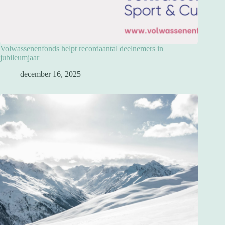
Volwassenenfonds helpt recordaantal deelnemers in
jubileumjaar
december 16, 2025