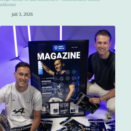
uitkomst
juli 3, 2026