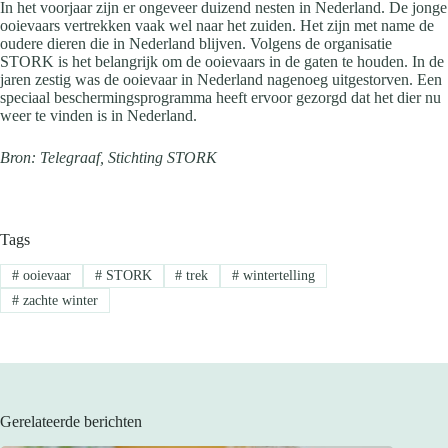
In het voorjaar zijn er ongeveer duizend nesten in Nederland. De jonge
ooievaars vertrekken vaak wel naar het zuiden. Het zijn met name de
oudere dieren die in Nederland blijven. Volgens de organisatie
STORK is het belangrijk om de ooievaars in de gaten te houden. In de
jaren zestig was de ooievaar in Nederland nagenoeg uitgestorven. Een
speciaal beschermingsprogramma heeft ervoor gezorgd dat het dier nu
weer te vinden is in Nederland.
Bron: Telegraaf, Stichting STORK
Tags
#
ooievaar
#
STORK
#
trek
#
wintertelling
#
zachte winter
Gerelateerde berichten