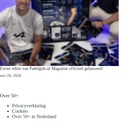
Eerste editie van Padelgids.nl Magazine officieel gelanceerd
mei 26, 2026
Over 50+
Privacyverklaring
Cookies
Over 50+ in Nederland