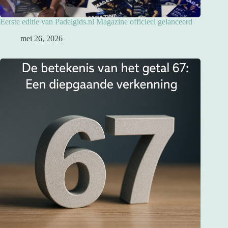
Eerste editie van Padelgids.nl Magazine officieel gelanceerd
mei 26, 2026