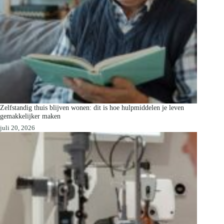
Zelfstandig thuis blijven wonen: dit is hoe hulpmiddelen je leven
gemakkelijker maken
juli 20, 2026