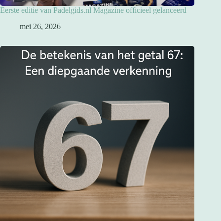
Eerste editie van Padelgids.nl Magazine officieel gelanceerd
mei 26, 2026