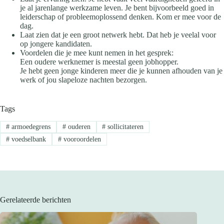
je al jarenlange werkzame leven. Je bent bijvoorbeeld goed in
leiderschap of probleemoplossend denken. Kom er mee voor de
dag.
Laat zien dat je een groot netwerk hebt. Dat heb je veelal voor
op jongere kandidaten.
Voordelen die je mee kunt nemen in het gesprek:
Een oudere werknemer is meestal geen jobhopper.
Je hebt geen jonge kinderen meer die je kunnen afhouden van je
werk of jou slapeloze nachten bezorgen.
Tags
#
armoedegrens
#
ouderen
#
sollicitateren
#
voedselbank
#
vooroordelen
Gerelateerde berichten