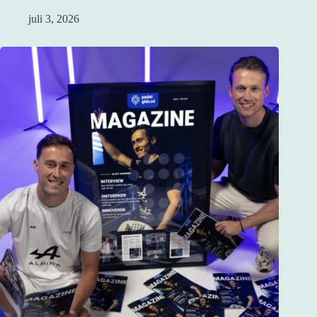
juli 3, 2026