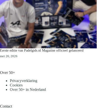
Eerste editie van Padelgids.nl Magazine officieel gelanceerd
mei 26, 2026
Over 50+
Privacyverklaring
Cookies
Over 50+ in Nederland
Contact