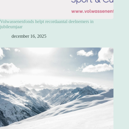
Volwassenenfonds helpt recordaantal deelnemers in
jubileumjaar
december 16, 2025