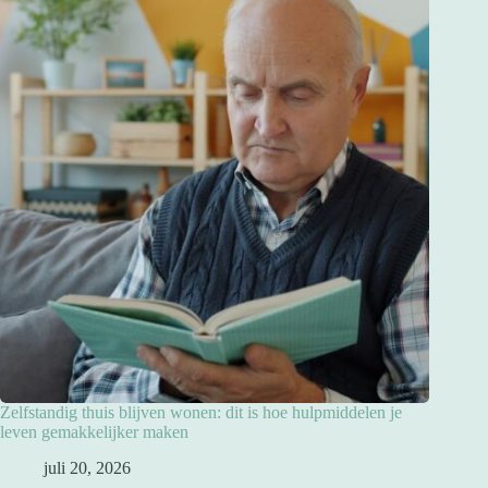
Zelfstandig thuis blijven wonen: dit is hoe hulpmiddelen je
leven gemakkelijker maken
juli 20, 2026