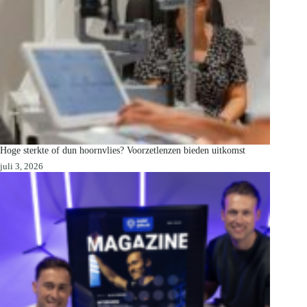
Hoge sterkte of dun hoornvlies? Voorzetlenzen bieden uitkomst
juli 3, 2026