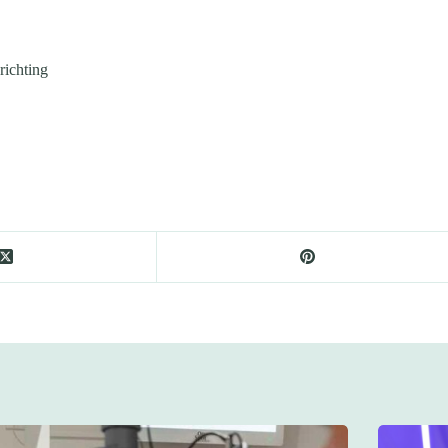
richting