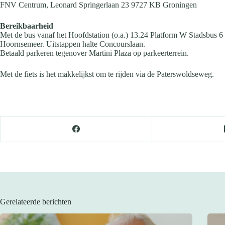
FNV Centrum, Leonard Springerlaan 23 9727 KB Groningen
Bereikbaarheid
Met de bus vanaf het Hoofdstation (o.a.) 13.24 Platform W Stadsbus 6 
Hoornsemeer. Uitstappen halte Concourslaan.
Betaald parkeren tegenover Martini Plaza op parkeerterrein.
Met de fiets is het makkelijkst om te rijden via de Paterswoldseweg.
Gerelateerde berichten