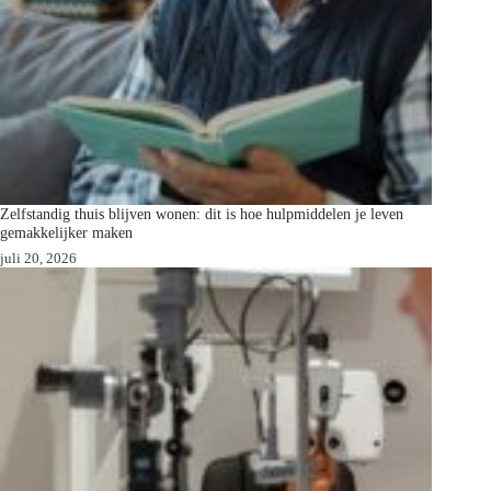
Zelfstandig thuis blijven wonen: dit is hoe hulpmiddelen je leven
gemakkelijker maken
juli 20, 2026