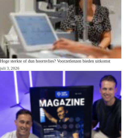
Hoge sterkte of dun hoornvlies? Voorzetlenzen bieden uitkomst
juli 3, 2026