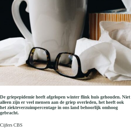
De griepepidemie heeft afgelopen winter flink huis gehouden. Niet
alleen zijn er veel mensen aan de griep overleden, het heeft ook
het ziekteverzuimpercentage in ons land behoorlijk omhoog
gebracht.
Cijfers CBS