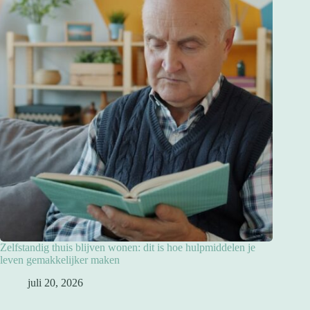
Zelfstandig thuis blijven wonen: dit is hoe hulpmiddelen je
leven gemakkelijker maken
juli 20, 2026