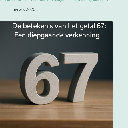
mei 26, 2026