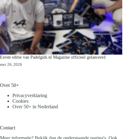
Eerste editie van Padelgids.nl Magazine officieel gelanceerd
mei 26, 2026
Over 50+
Privacyverklaring
Cookies
Over 50+ in Nederland
Contact
Meer informatie? Bekijk dan de onderstaande pagina's. Ook