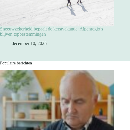
Sneeuwzekerheid bepaalt de kerstvakantie: Alpenregio’s
blijven topbestemmingen
december 10, 2025
Populaire berichten