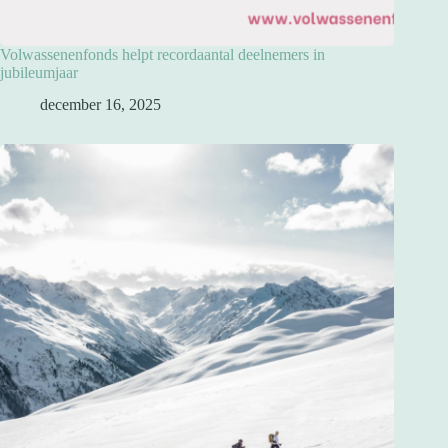
Volwassenenfonds helpt recordaantal deelnemers in
jubileumjaar
december 16, 2025