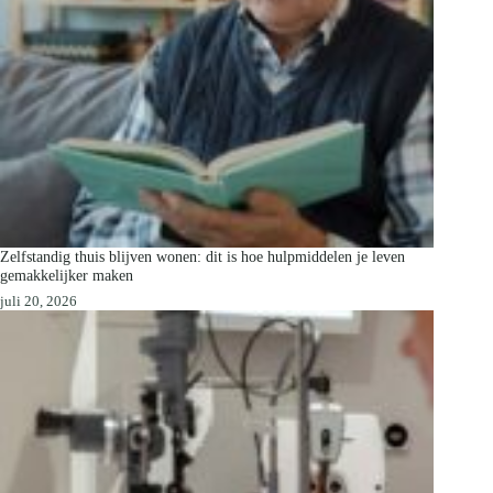
Zelfstandig thuis blijven wonen: dit is hoe hulpmiddelen je leven
gemakkelijker maken
juli 20, 2026