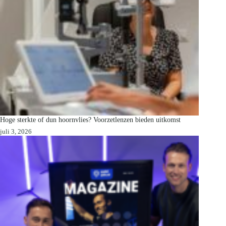
Hoge sterkte of dun hoornvlies? Voorzetlenzen bieden uitkomst
juli 3, 2026