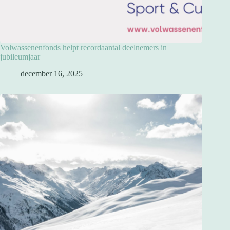
Volwassenenfonds helpt recordaantal deelnemers in
jubileumjaar
december 16, 2025