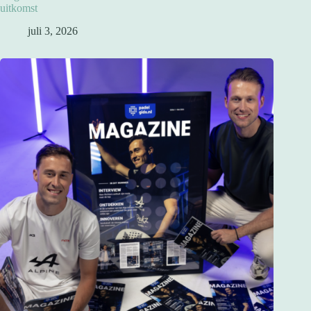
uitkomst
juli 3, 2026