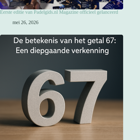
Eerste editie van Padelgids.nl Magazine officieel gelanceerd
mei 26, 2026