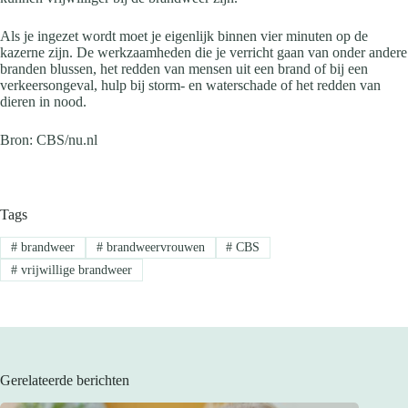
Als je ingezet wordt moet je eigenlijk binnen vier minuten op de
kazerne zijn. De werkzaamheden die je verricht gaan van onder andere
branden blussen, het redden van mensen uit een brand of bij een
verkeersongeval, hulp bij storm- en waterschade of het redden van
dieren in nood.
Bron: CBS/nu.nl
Tags
#
brandweer
#
brandweervrouwen
#
CBS
#
vrijwillige brandweer
Gerelateerde berichten