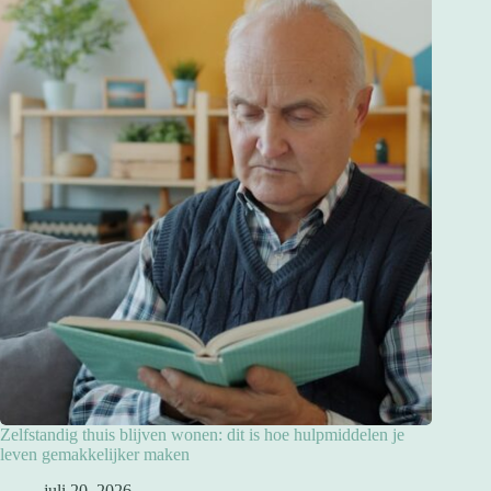
Zelfstandig thuis blijven wonen: dit is hoe hulpmiddelen je
leven gemakkelijker maken
juli 20, 2026