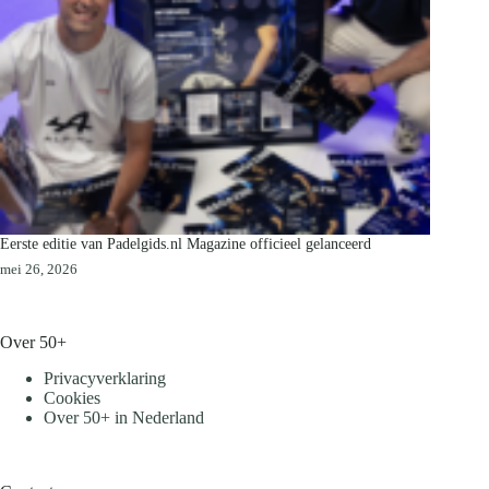
Eerste editie van Padelgids.nl Magazine officieel gelanceerd
mei 26, 2026
Over 50+
Privacyverklaring
Cookies
Over 50+ in Nederland