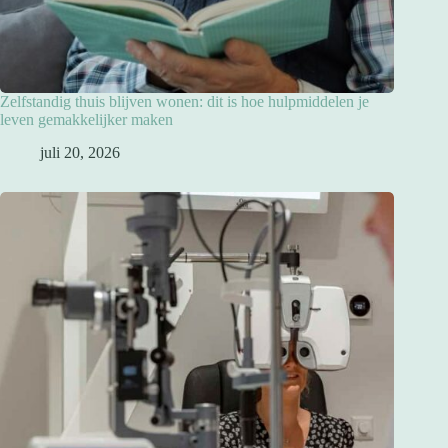
Zelfstandig thuis blijven wonen: dit is hoe hulpmiddelen je
leven gemakkelijker maken
juli 20, 2026