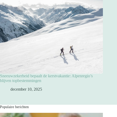
Sneeuwzekerheid bepaalt de kerstvakantie: Alpenregio’s
blijven topbestemmingen
december 10, 2025
Populaire berichten