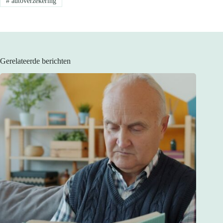
#
autoverzekering
Gerelateerde berichten