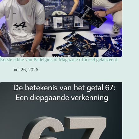
Eerste editie van Padelgids.nl Magazine officieel gelanceerd
mei 26, 2026