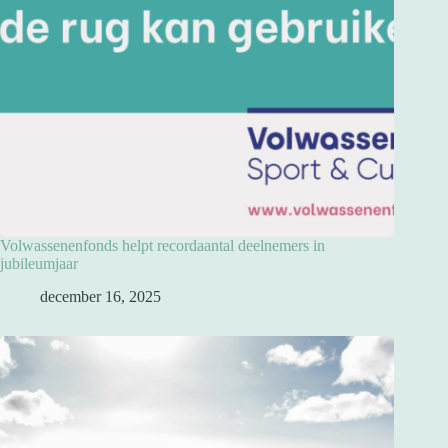
Volwassenenfonds helpt recordaantal deelnemers in
jubileumjaar
december 16, 2025