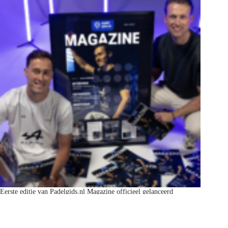
Eerste editie van Padelgids.nl Magazine officieel gelanceerd
mei 26, 2026