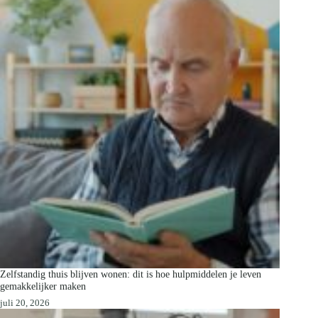
Zelfstandig thuis blijven wonen: dit is hoe hulpmiddelen je leven
gemakkelijker maken
juli 20, 2026