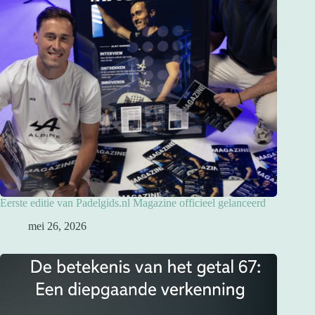
Eerste editie van Padelgids.nl Magazine officieel gelanceerd
mei 26, 2026