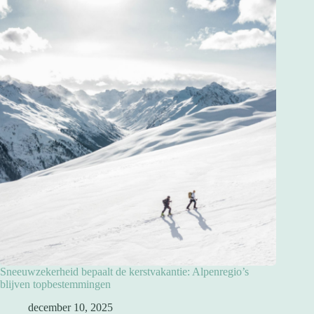
Sneeuwzekerheid bepaalt de kerstvakantie: Alpenregio’s
blijven topbestemmingen
december 10, 2025