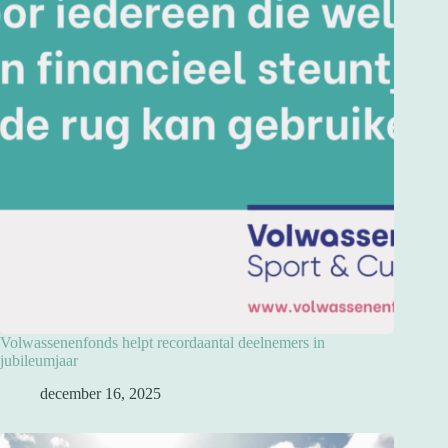
Volwassenenfonds helpt recordaantal deelnemers in
jubileumjaar
december 16, 2025