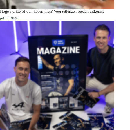
Hoge sterkte of dun hoornvlies? Voorzetlenzen bieden uitkomst
juli 3, 2026