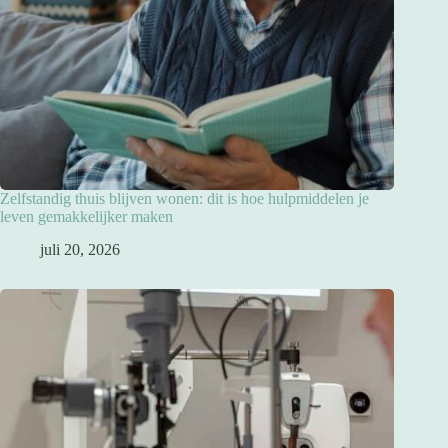
Zelfstandig thuis blijven wonen: dit is hoe hulpmiddelen je
leven gemakkelijker maken
juli 20, 2026