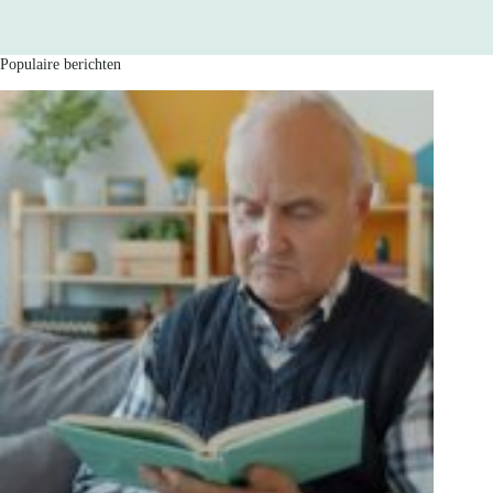
Populaire berichten