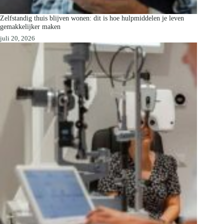
Zelfstandig thuis blijven wonen: dit is hoe hulpmiddelen je leven
gemakkelijker maken
juli 20, 2026