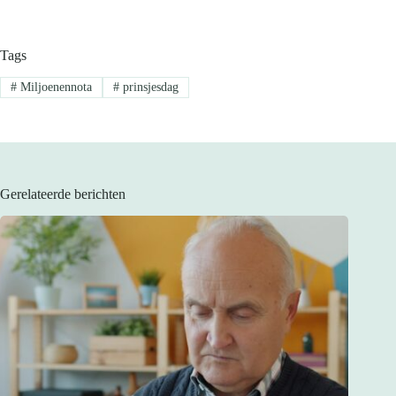
Tags
#
Miljoenennota
#
prinsjesdag
Gerelateerde berichten