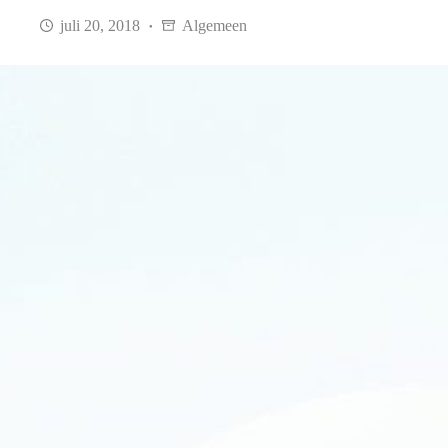
juli 20, 2018
Algemeen