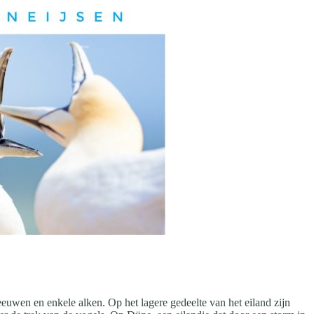
euwen en enkele alken. Op het lagere gedeelte van het eiland zijn