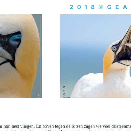
ar hun nest vliegen. En boven tegen de rotsen zagen we veel drieteenme