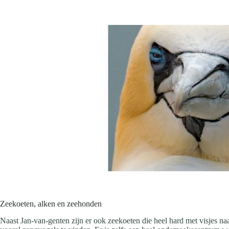
Zeekoeten, alken en zeehonden
Naast Jan-van-genten zijn er ook zeekoeten die heel hard met visjes na