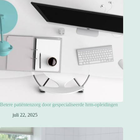
Betere patiëntenzorg door gespecialiseerde hrm-opleidingen
juli 22, 2025