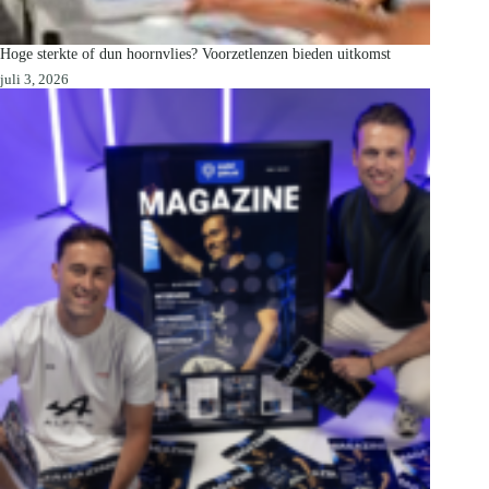
Hoge sterkte of dun hoornvlies? Voorzetlenzen bieden uitkomst
juli 3, 2026