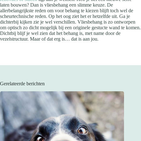
laten bouwen? Dan is vliesbehang een slimme keuze. De
allerbelangrijkste reden om voor behang te kiezen blijft toch wel de
scheurtechnische reden. Op het oog ziet het er hetzelfde uit. Ga je
dichterbij kijken zie je wel verschillen. Vliesbehang is zo ontworpen
om optisch zo dicht mogelijk bij een originele gestucte wand te komen.
Dichtbij blijf je wel zien dat het behang is, met name door de
vezelstructuur. Maar of dat erg is… dat is aan jou.
Gerelateerde berichten