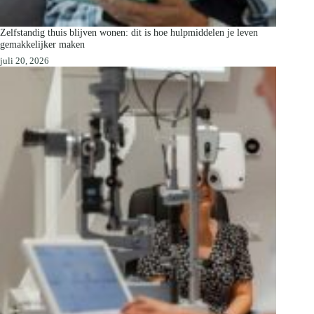
Zelfstandig thuis blijven wonen: dit is hoe hulpmiddelen je leven
gemakkelijker maken
juli 20, 2026