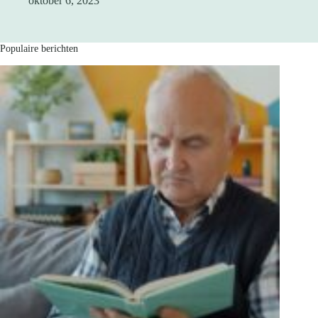
oktober 6, 2023
Populaire berichten