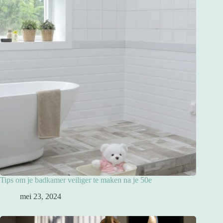
Tips om je badkamer veiliger te maken na je 50e
mei 23, 2024