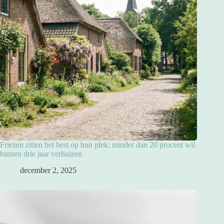
Friezen zitten het best op hun plek: minder dan 20 procent wil
binnen drie jaar verhuizen
december 2, 2025