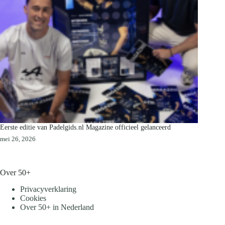
Eerste editie van Padelgids.nl Magazine officieel gelanceerd
mei 26, 2026
Over 50+
Privacyverklaring
Cookies
Over 50+ in Nederland