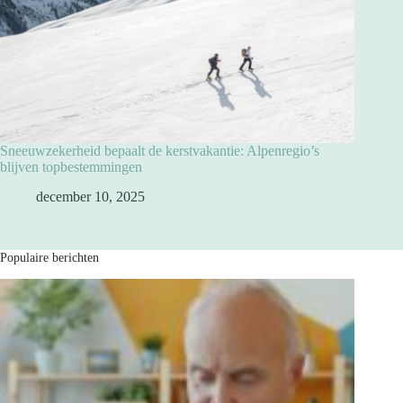
Sneeuwzekerheid bepaalt de kerstvakantie: Alpenregio’s
blijven topbestemmingen
december 10, 2025
Populaire berichten