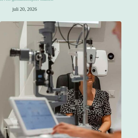
juli 20, 2026