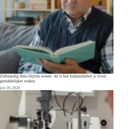
Zelfstandig thuis blijven wonen: dit is hoe hulpmiddelen je leven
gemakkelijker maken
juli 20, 2026