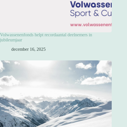
Volwassenenfonds helpt recordaantal deelnemers in
jubileumjaar
december 16, 2025