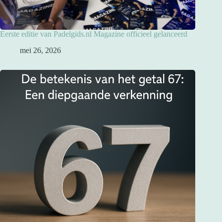
Eerste editie van Padelgids.nl Magazine officieel gelanceerd
mei 26, 2026