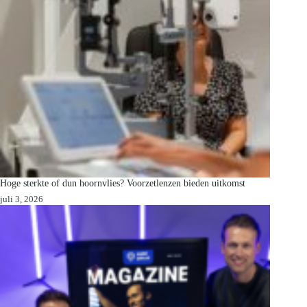
Hoge sterkte of dun hoornvlies? Voorzetlenzen bieden uitkomst
juli 3, 2026