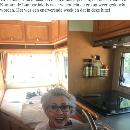
Kortom: de Lambortinki is weer waterdicht en er kan weer gedoucht
worden. Het was een enerverende week en dat in deze hitte!