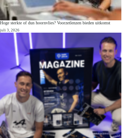
Hoge sterkte of dun hoornvlies? Voorzetlenzen bieden uitkomst
juli 3, 2026