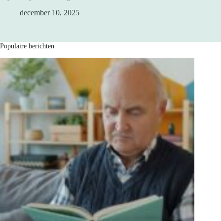
december 10, 2025
Populaire berichten