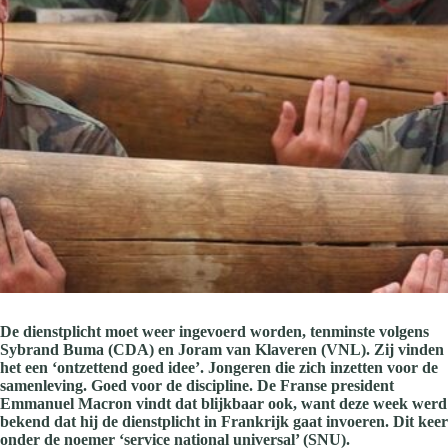
De dienstplicht moet weer ingevoerd worden, tenminste volgens
Sybrand Buma (CDA) en Joram van Klaveren (VNL). Zij vinden
het een ‘ontzettend goed idee’. Jongeren die zich inzetten voor de
samenleving. Goed voor de discipline. De Franse president
Emmanuel Macron vindt dat blijkbaar ook, want deze week werd
bekend dat hij de dienstplicht in Frankrijk gaat invoeren. Dit keer
onder de noemer ‘service national universal’ (SNU).