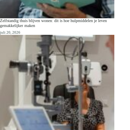
Zelfstandig thuis blijven wonen: dit is hoe hulpmiddelen je leven
gemakkelijker maken
juli 20, 2026