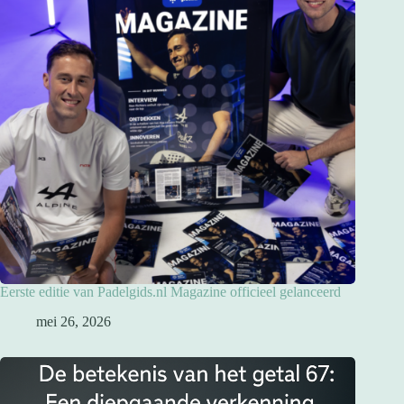
Eerste editie van Padelgids.nl Magazine officieel gelanceerd
mei 26, 2026