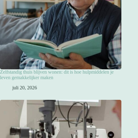
Zelfstandig thuis blijven wonen: dit is hoe hulpmiddelen je
leven gemakkelijker maken
juli 20, 2026