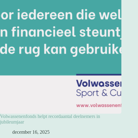
Volwassenenfonds helpt recordaantal deelnemers in
jubileumjaar
december 16, 2025