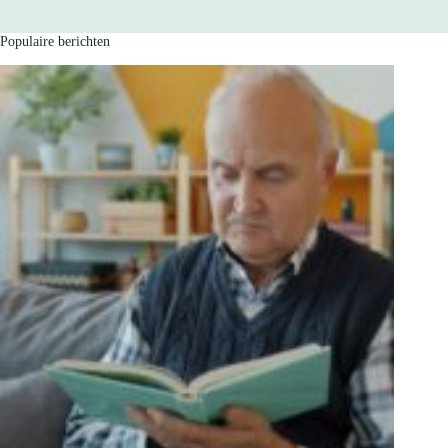
Populaire berichten