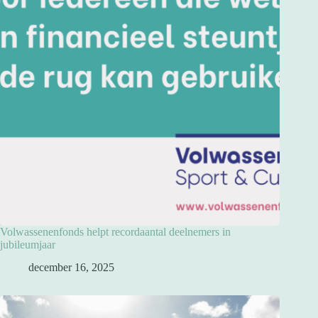
Volwassenenfonds helpt recordaantal deelnemers in
jubileumjaar
december 16, 2025