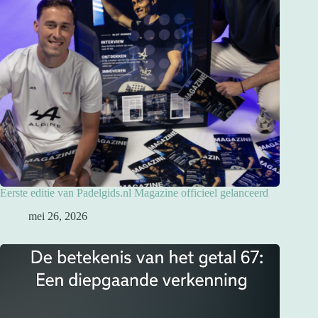
Eerste editie van Padelgids.nl Magazine officieel gelanceerd
mei 26, 2026