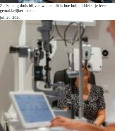
Zelfstandig thuis blijven wonen: dit is hoe hulpmiddelen je leven
gemakkelijker maken
juli 20, 2026