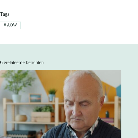
Tags
#
AOW
Gerelateerde berichten