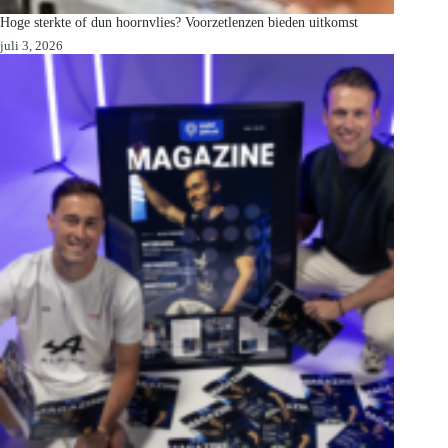
Hoge sterkte of dun hoornvlies? Voorzetlenzen bieden uitkomst
juli 3, 2026