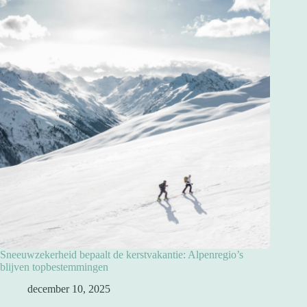
Sneeuwzekerheid bepaalt de kerstvakantie: Alpenregio’s
blijven topbestemmingen
december 10, 2025