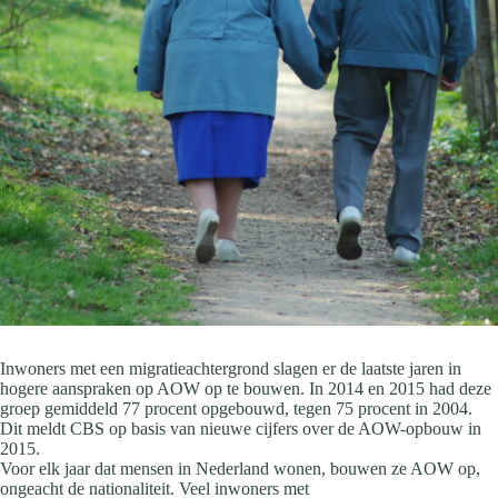
Inwoners met een migratieachtergrond slagen er de laatste jaren in
hogere aanspraken op AOW op te bouwen. In 2014 en 2015 had deze
groep gemiddeld 77 procent opgebouwd, tegen 75 procent in 2004.
Dit meldt CBS op basis van nieuwe cijfers over de AOW-opbouw in
2015.
Voor elk jaar dat mensen in Nederland wonen, bouwen ze AOW op,
ongeacht de nationaliteit. Veel inwoners met