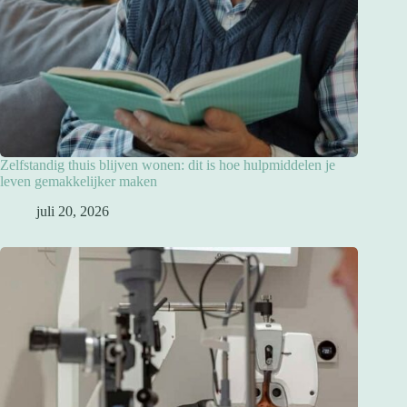
Zelfstandig thuis blijven wonen: dit is hoe hulpmiddelen je
leven gemakkelijker maken
juli 20, 2026