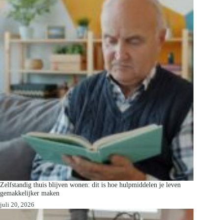
Zelfstandig thuis blijven wonen: dit is hoe hulpmiddelen je leven
gemakkelijker maken
juli 20, 2026