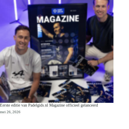
Eerste editie van Padelgids.nl Magazine officieel gelanceerd
mei 26, 2026