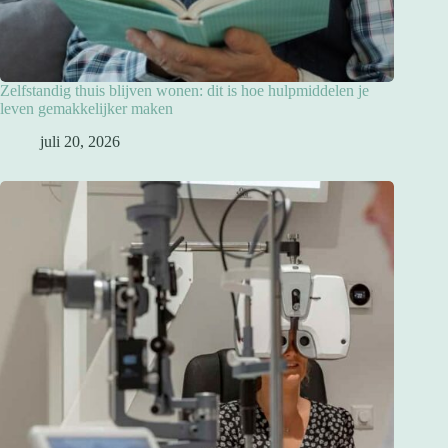
Zelfstandig thuis blijven wonen: dit is hoe hulpmiddelen je
leven gemakkelijker maken
juli 20, 2026