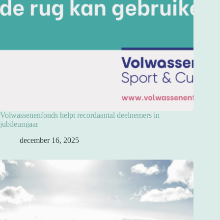
Volwassenenfonds helpt recordaantal deelnemers in
jubileumjaar
december 16, 2025