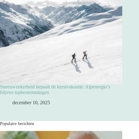
Sneeuwzekerheid bepaalt de kerstvakantie: Alpenregio’s
blijven topbestemmingen
december 10, 2025
Populaire berichten