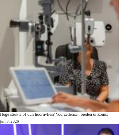
Hoge sterkte of dun hoornvlies? Voorzetlenzen bieden uitkomst
juli 3, 2026