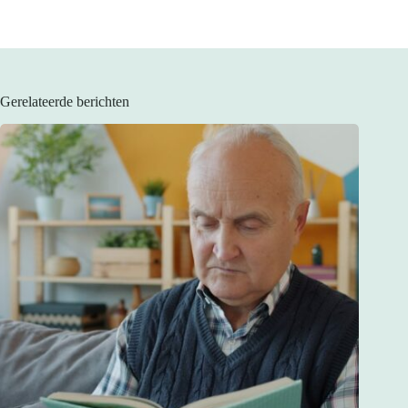
Gerelateerde berichten