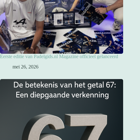
Eerste editie van Padelgids.nl Magazine officieel gelanceerd
mei 26, 2026