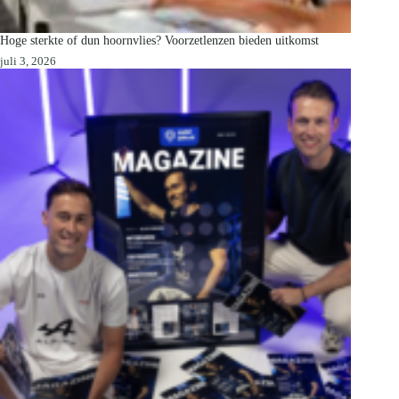
Hoge sterkte of dun hoornvlies? Voorzetlenzen bieden uitkomst
juli 3, 2026