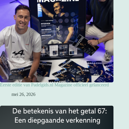
Eerste editie van Padelgids.nl Magazine officieel gelanceerd
mei 26, 2026