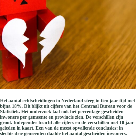
Het aantal echtscheidingen in Nederland steeg in tien jaar tijd met
bijna 18%. Dit blijkt uit cijfers van het Centraal Bureau voor de
Statistiek. Het onderzoek laat ook het percentage gescheiden
inwoners per gemeente en provincie zien. De verschillen zijn
groot. Independer bracht alle cijfers en de verschillen met 10 jaar
geleden in kaart. Een van de meest opvallende conclusies: in
slechts drie gemeenten daalde het aantal gescheiden inwoners.