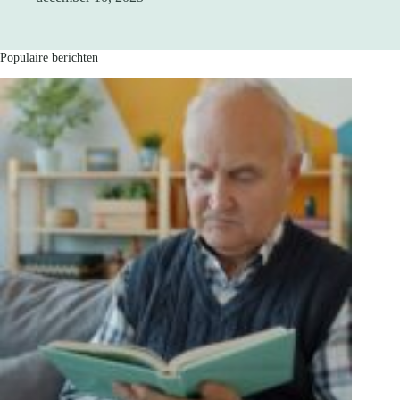
Populaire berichten