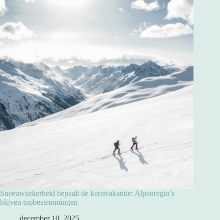
Sneeuwzekerheid bepaalt de kerstvakantie: Alpenregio’s
blijven topbestemmingen
december 10, 2025