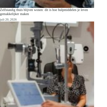
Zelfstandig thuis blijven wonen: dit is hoe hulpmiddelen je leven
gemakkelijker maken
juli 20, 2026