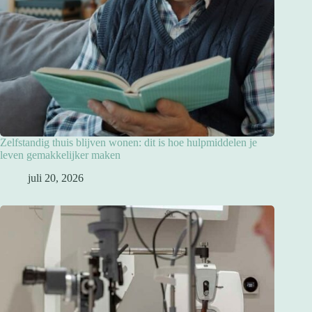
Zelfstandig thuis blijven wonen: dit is hoe hulpmiddelen je
leven gemakkelijker maken
juli 20, 2026