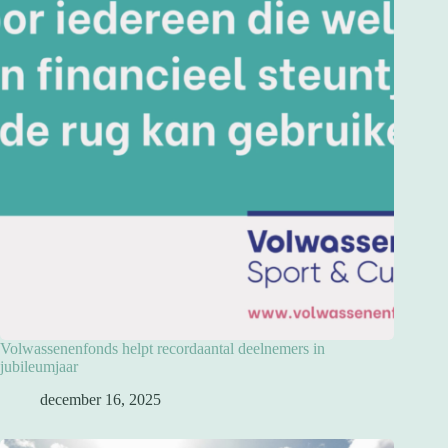
Volwassenenfonds helpt recordaantal deelnemers in
jubileumjaar
december 16, 2025