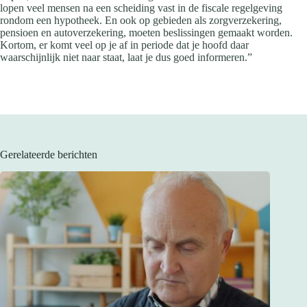
lopen veel mensen na een scheiding vast in de fiscale regelgeving
rondom een hypotheek. En ook op gebieden als zorgverzekering,
pensioen en autoverzekering, moeten beslissingen gemaakt worden.
Kortom, er komt veel op je af in periode dat je hoofd daar
waarschijnlijk niet naar staat, laat je dus goed informeren.”
Gerelateerde berichten