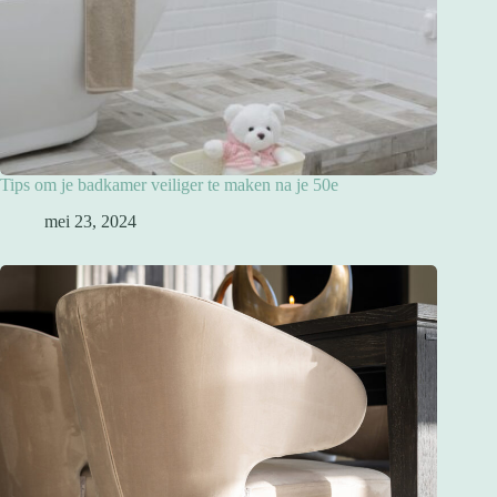
Tips om je badkamer veiliger te maken na je 50e
mei 23, 2024