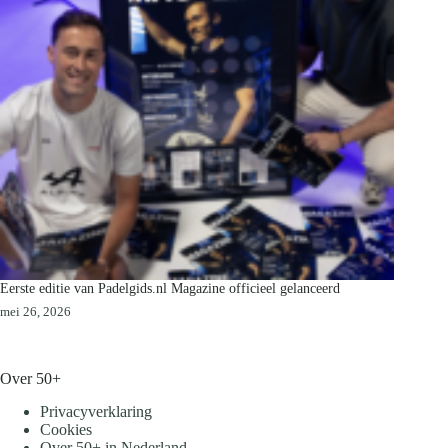
Eerste editie van Padelgids.nl Magazine officieel gelanceerd
mei 26, 2026
Over 50+
Privacyverklaring
Cookies
Over 50+ in Nederland