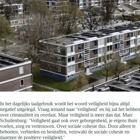
In het dagelijks taalgebruik wordt het woord veiligheid bijna altijd
negatief uitgelegd. Vraag iemand naar ‘veiligheid’ en hij zal het hebben
over criminaliteit en overlast. Maar veiligheid is meer dan dat. Marc
Schuilenburg: ‘Veiligheid gaat ook over geborgenheid, je ergens thuis
voelen, zorg en vertrouwen. Over sociale cohesie dus. Door alleen te
beboeten, verbieden en bestraffen, verzwakt de sociale cohesie en
daarmee de positieve veiligheid.’