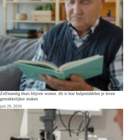
Zelfstandig thuis blijven wonen: dit is hoe hulpmiddelen je leven
gemakkelijker maken
juli 20, 2026