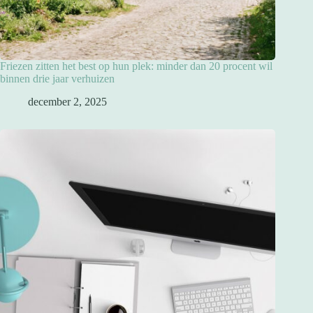
Friezen zitten het best op hun plek: minder dan 20 procent wil
binnen drie jaar verhuizen
december 2, 2025