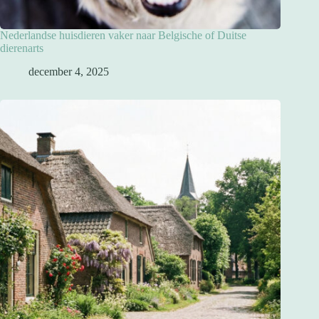
Nederlandse huisdieren vaker naar Belgische of Duitse
dierenarts
december 4, 2025