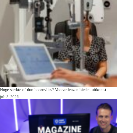
Hoge sterkte of dun hoornvlies? Voorzetlenzen bieden uitkomst
juli 3, 2026