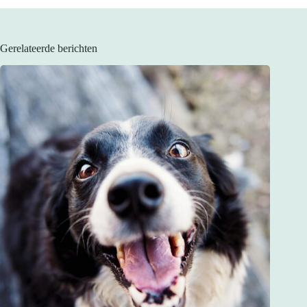
Gerelateerde berichten