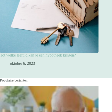
Tot welke leeftijd kan je een hypotheek krijgen?
oktober 6, 2023
Populaire berichten