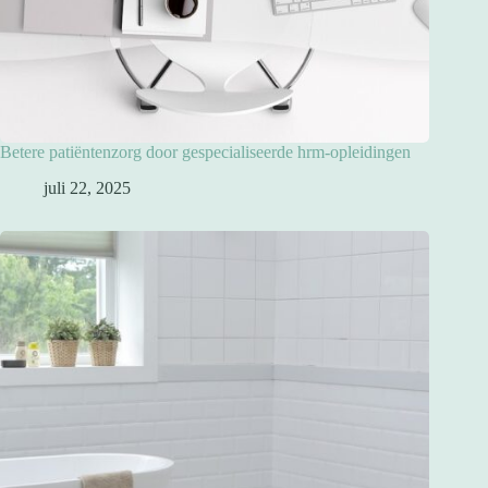
Betere patiëntenzorg door gespecialiseerde hrm-opleidingen
juli 22, 2025