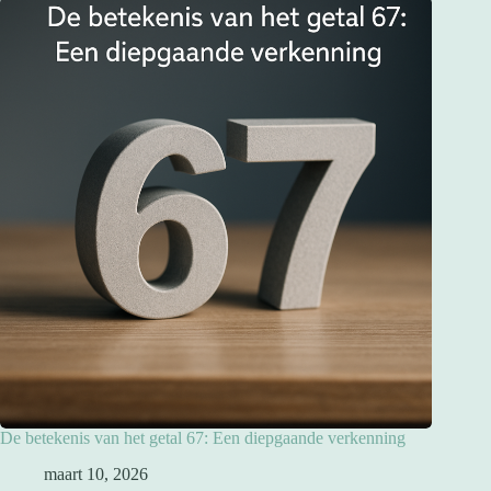
De betekenis van het getal 67: Een diepgaande verkenning
maart 10, 2026