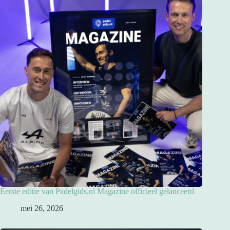
Eerste editie van Padelgids.nl Magazine officieel gelanceerd
mei 26, 2026