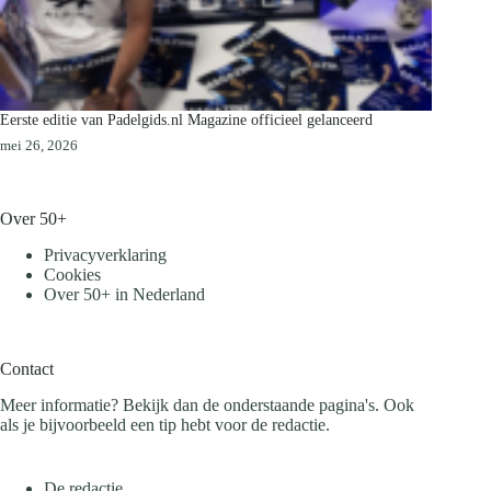
Eerste editie van Padelgids.nl Magazine officieel gelanceerd
mei 26, 2026
Over 50+
Privacyverklaring
Cookies
Over 50+ in Nederland
Contact
Meer informatie? Bekijk dan de onderstaande pagina's. Ook
als je bijvoorbeeld een tip hebt voor de redactie.
De redactie