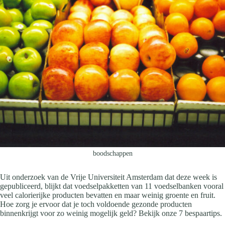
boodschappen
Uit onderzoek van de Vrije Universiteit Amsterdam dat deze week is
gepubliceerd, blijkt dat voedselpakketten van 11 voedselbanken vooral
veel calorierijke producten bevatten en maar weinig groente en fruit.
Hoe zorg je ervoor dat je toch voldoende gezonde producten
binnenkrijgt voor zo weinig mogelijk geld? Bekijk onze 7 bespaartips.