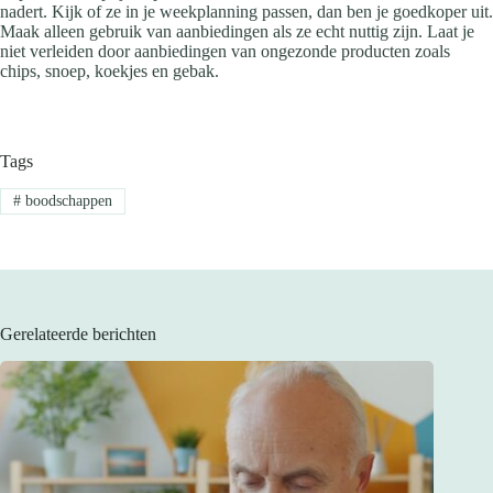
nadert. Kijk of ze in je weekplanning passen, dan ben je goedkoper uit.
Maak alleen gebruik van aanbiedingen als ze echt nuttig zijn. Laat je
niet verleiden door aanbiedingen van ongezonde producten zoals
chips, snoep, koekjes en gebak.
Tags
#
boodschappen
Gerelateerde berichten