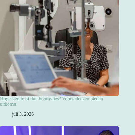
Hoge sterkte of dun hoornvlies? Voorzetlenzen bieden
uitkomst
juli 3, 2026