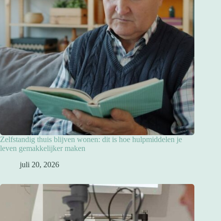
Zelfstandig thuis blijven wonen: dit is hoe hulpmiddelen je
leven gemakkelijker maken
juli 20, 2026