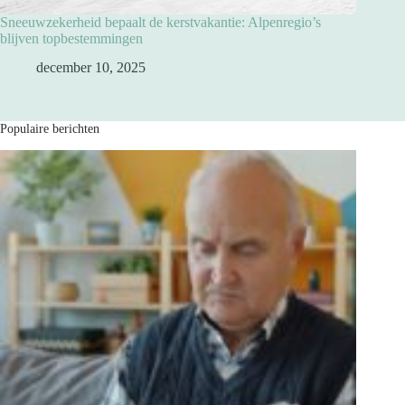
Sneeuwzekerheid bepaalt de kerstvakantie: Alpenregio’s
blijven topbestemmingen
december 10, 2025
Populaire berichten