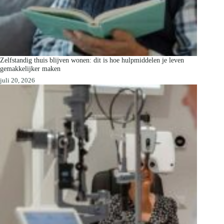
Zelfstandig thuis blijven wonen: dit is hoe hulpmiddelen je leven
gemakkelijker maken
juli 20, 2026