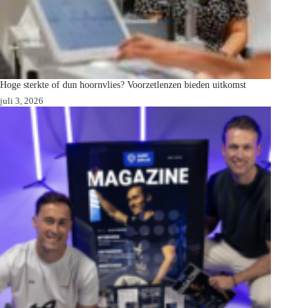
Hoge sterkte of dun hoornvlies? Voorzetlenzen bieden uitkomst
juli 3, 2026