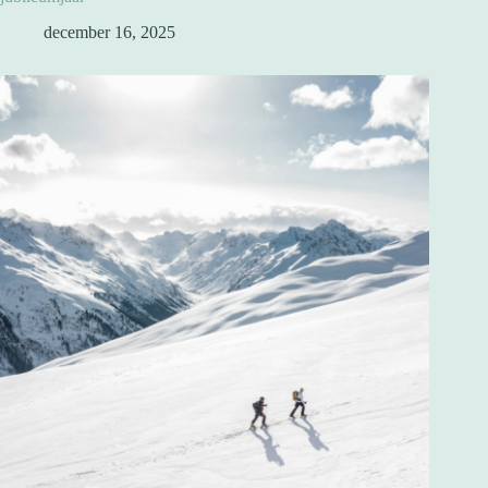
december 16, 2025