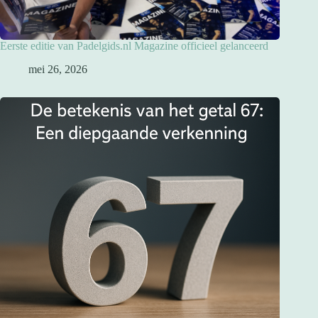
Eerste editie van Padelgids.nl Magazine officieel gelanceerd
mei 26, 2026