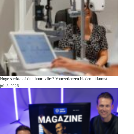
Hoge sterkte of dun hoornvlies? Voorzetlenzen bieden uitkomst
juli 3, 2026