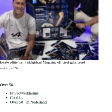
Eerste editie van Padelgids.nl Magazine officieel gelanceerd
mei 26, 2026
Over 50+
Privacyverklaring
Cookies
Over 50+ in Nederland