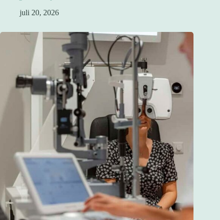
juli 20, 2026