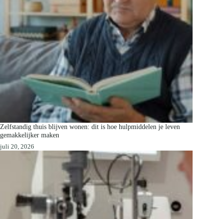
Zelfstandig thuis blijven wonen: dit is hoe hulpmiddelen je leven
gemakkelijker maken
juli 20, 2026