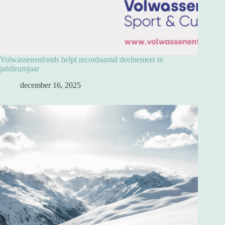
Volwassenenfonds helpt recordaantal deelnemers in
jubileumjaar
december 16, 2025