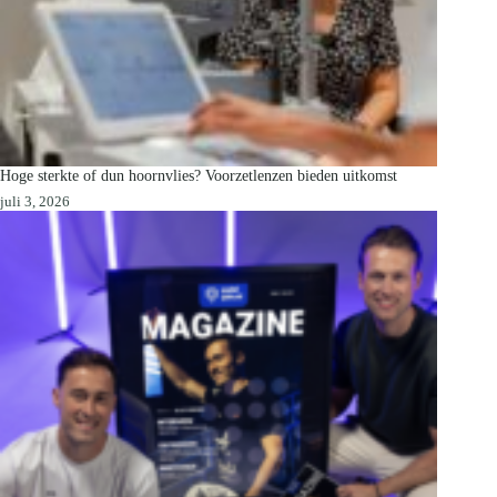
Hoge sterkte of dun hoornvlies? Voorzetlenzen bieden uitkomst
juli 3, 2026