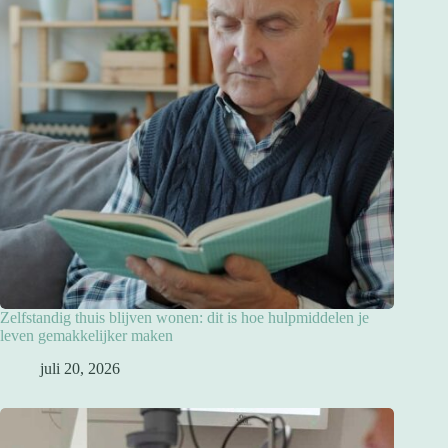
Zelfstandig thuis blijven wonen: dit is hoe hulpmiddelen je
leven gemakkelijker maken
juli 20, 2026