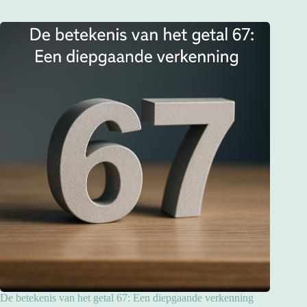
De betekenis van het getal 67: Een diepgaande verkenning