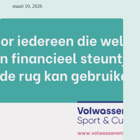
maart 10, 2026