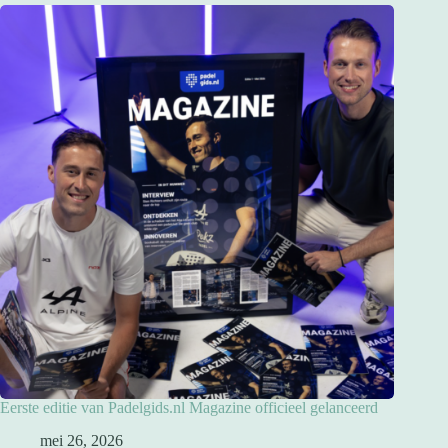
Eerste editie van Padelgids.nl Magazine officieel gelanceerd
mei 26, 2026