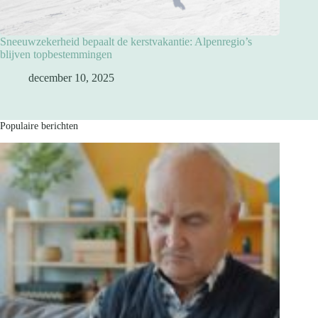
Sneeuwzekerheid bepaalt de kerstvakantie: Alpenregio’s
blijven topbestemmingen
december 10, 2025
Populaire berichten