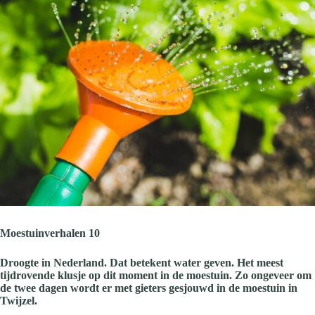
Moestuinverhalen 10
Droogte in Nederland. Dat betekent water geven. Het meest
tijdrovende klusje op dit moment in de moestuin. Zo ongeveer om
de twee dagen wordt er met gieters gesjouwd in de moestuin in
Twijzel.