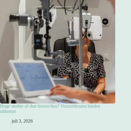
Hoge sterkte of dun hoornvlies? Voorzetlenzen bieden
uitkomst
juli 3, 2026