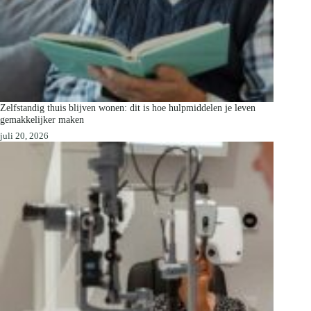
Zelfstandig thuis blijven wonen: dit is hoe hulpmiddelen je leven
gemakkelijker maken
juli 20, 2026