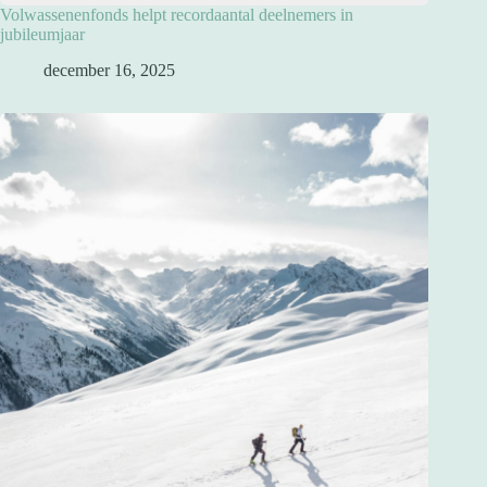
Volwassenenfonds helpt recordaantal deelnemers in
jubileumjaar
december 16, 2025