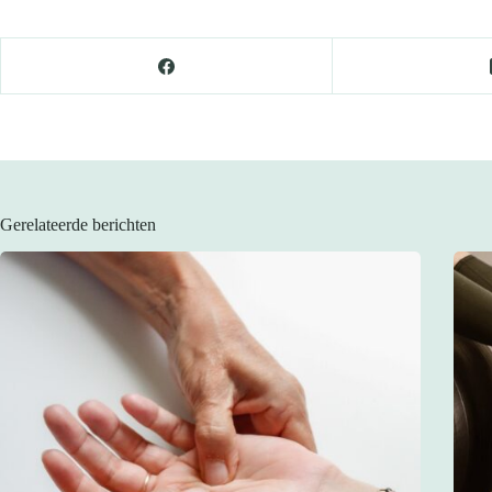
Gerelateerde berichten