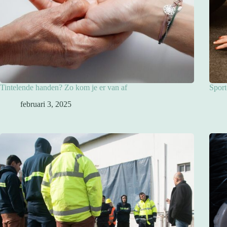
Tintelende handen? Zo kom je er van af
Sport
februari 3, 2025