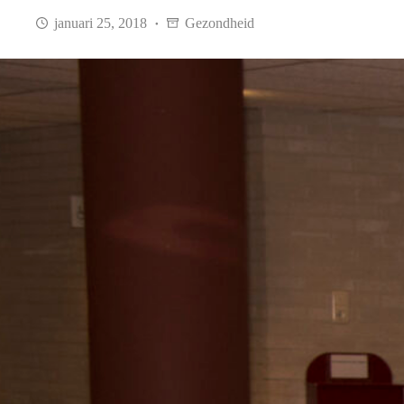
januari 25, 2018
Gezondheid