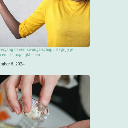
overgang of een zwangerschap? Begrijp je
 en testmogelijkheden
ember 6, 2024