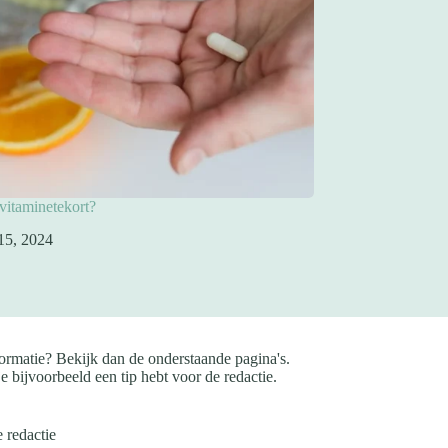
 vitaminetekort?
15, 2024
ormatie? Bekijk dan de onderstaande pagina's.
e bijvoorbeeld een tip hebt voor de redactie.
 redactie