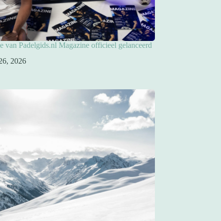
ie van Padelgids.nl Magazine officieel gelanceerd
26, 2026