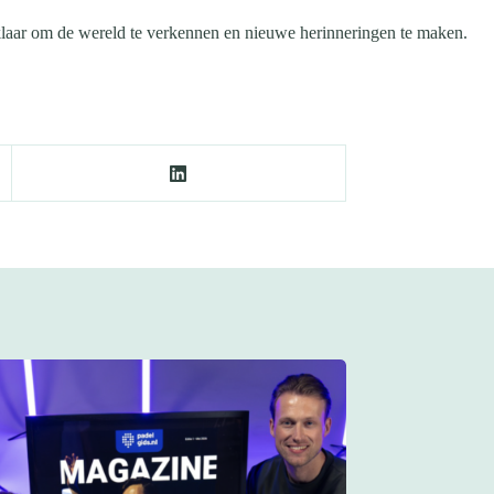
klaar om de wereld te verkennen en nieuwe herinneringen te maken.