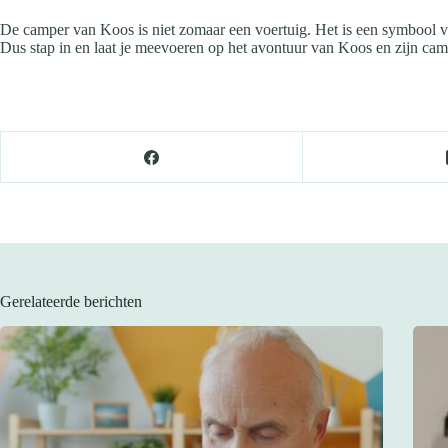
De camper van Koos is niet zomaar een voertuig. Het is een symbool v
Dus stap in en laat je meevoeren op het avontuur van Koos en zijn ca
Gerelateerde berichten